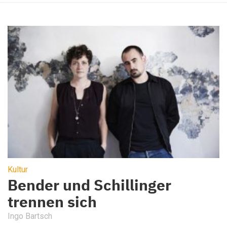
Kultur
Bender und Schillinger
trennen sich
Ingo Bartsch