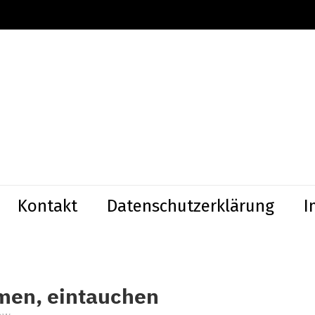
Kontakt
Datenschutzerklärung
I
men, eintauchen