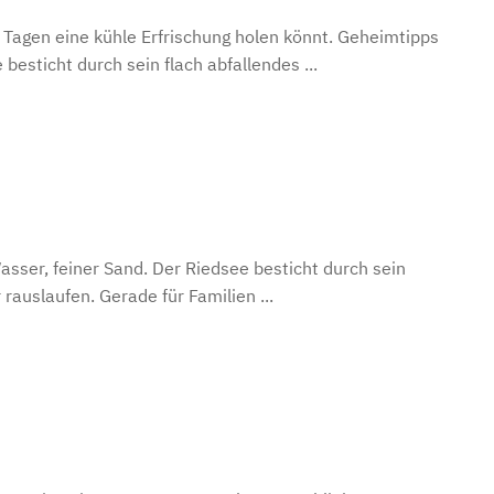
Tagen eine kühle Erfrischung holen könnt. Geheimtipps
besticht durch sein flach abfallendes ...
sser, feiner Sand. Der Riedsee besticht durch sein
rauslaufen. Gerade für Familien ...