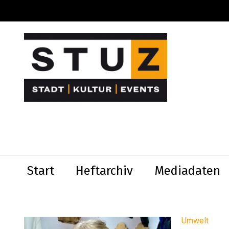
Start
Heftarchiv
Mediadaten
Umwelt