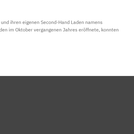
agt und ihren eigenen Second-Hand Laden namens
Laden im Oktober vergangenen Jahres eröffnete, konnten