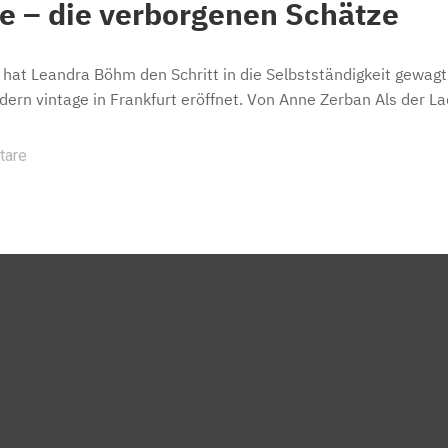
e – die verborgenen Schätze
 hat Leandra Böhm den Schritt in die Selbstständigkeit gew
dern vintage in Frankfurt eröffnet. Von Anne Zerban Als der 
tare