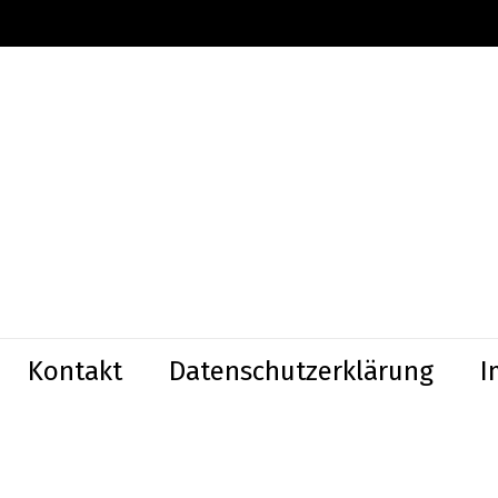
Kontakt
Datenschutzerklärung
I