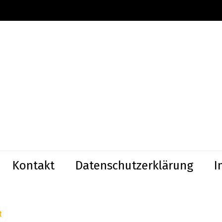
Kontakt
Datenschutzerklärung
I
t