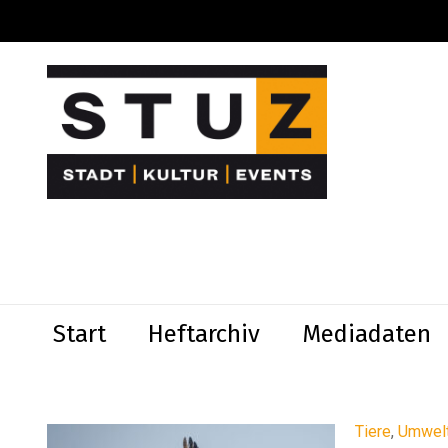
Start
Heftarchiv
Mediadaten
Tiere
,
Umwel