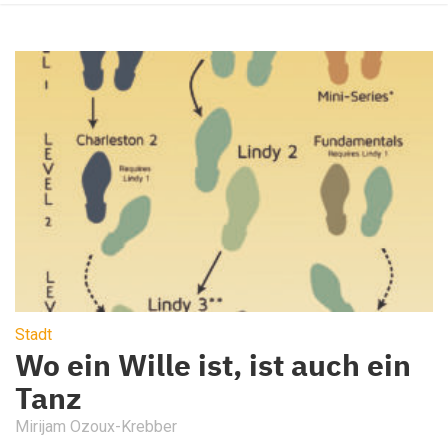
Stadt
Wo ein Wille ist, ist auch ein
Tanz
Mirijam Ozoux-Krebber