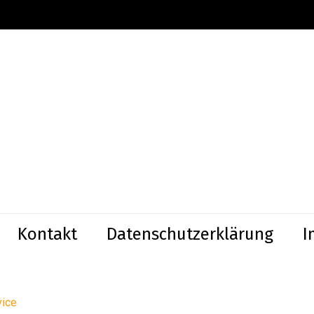
Kontakt
Datenschutzerklärung
I
vice