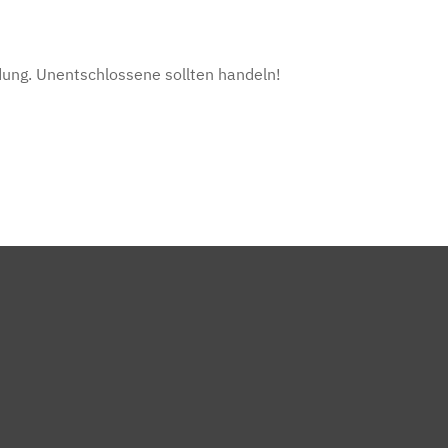
dung. Unentschlossene sollten handeln!