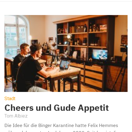
Stadt
Cheers und Gude Appetit
Tom Albiez
Die Idee für die Binger Karantine hatte Felix Hemmes