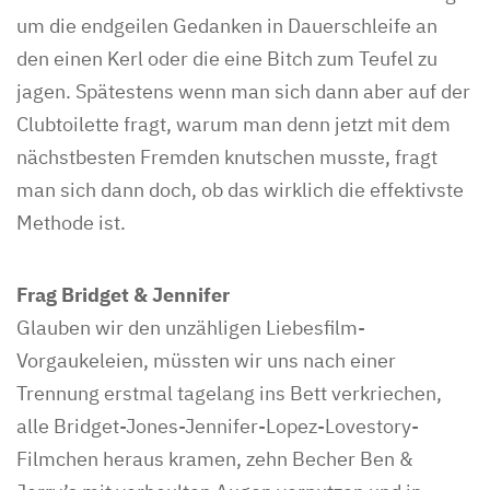
um die endgeilen Gedanken in Dauerschleife an
den einen Kerl oder die eine Bitch zum Teufel zu
jagen. Spätestens wenn man sich dann aber auf der
Clubtoilette fragt, warum man denn jetzt mit dem
nächstbesten Fremden knutschen musste, fragt
man sich dann doch, ob das wirklich die effektivste
Methode ist.
Frag Bridget & Jennifer
Glauben wir den unzähligen Liebesfilm-
Vorgaukeleien, müssten wir uns nach einer
Trennung erstmal tagelang ins Bett verkriechen,
alle Bridget-Jones-Jennifer-Lopez-Lovestory-
Filmchen heraus kramen, zehn Becher Ben &