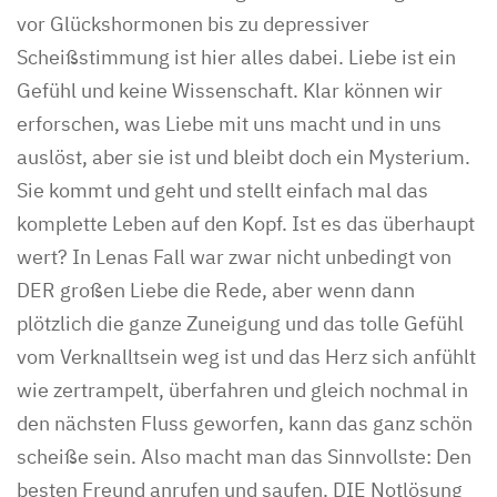
vor Glückshormonen bis zu depressiver
Scheißstimmung ist hier alles dabei. Liebe ist ein
Gefühl und keine Wissenschaft. Klar können wir
erforschen, was Liebe mit uns macht und in uns
auslöst, aber sie ist und bleibt doch ein Mysterium.
Sie kommt und geht und stellt einfach mal das
komplette Leben auf den Kopf. Ist es das überhaupt
wert? In Lenas Fall war zwar nicht unbedingt von
DER großen Liebe die Rede, aber wenn dann
plötzlich die ganze Zuneigung und das tolle Gefühl
vom Verknalltsein weg ist und das Herz sich anfühlt
wie zertrampelt, überfahren und gleich nochmal in
den nächsten Fluss geworfen, kann das ganz schön
scheiße sein. Also macht man das Sinnvollste: Den
besten Freund anrufen und saufen. DIE Notlösung