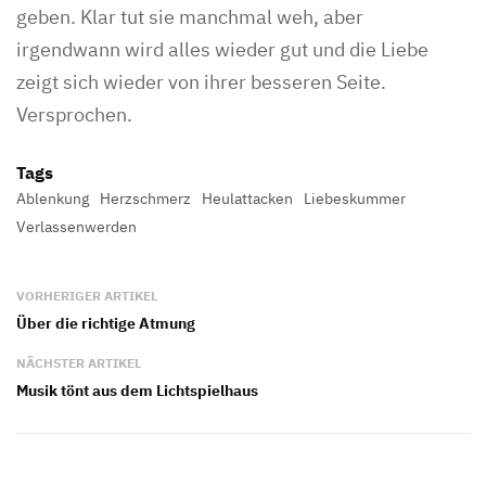
geben. Klar tut sie manchmal weh, aber
irgendwann wird alles wieder gut und die Liebe
zeigt sich wieder von ihrer besseren Seite.
Versprochen.
Tags
Ablenkung
Herzschmerz
Heulattacken
Liebeskummer
Verlassenwerden
VORHERIGER ARTIKEL
Über die richtige Atmung
NÄCHSTER ARTIKEL
Musik tönt aus dem Lichtspielhaus