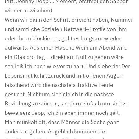
Pitt, Johnny Depp … Moment, erstmal den Sabber
wieder abwischen).
Wenn wir dann den Schritt erreicht haben, Nummer
und sämtliche Sozialen Netzwerk-Profile von ihm
oder ihr zu blockieren, geht es langsam wieder
aufwärts. Aus einer Flasche Wein am Abend wird
ein Glas pro Tag – direkt auf Null zu gehen wäre
schließlich nach wie vor zu hart. Und siehe da: Der
Lebensmut kehrt zurück und mit offenen Augen
latschend wird die nächste attraktive Beute
gesucht. Nicht um sich gleich in die nächste
Beziehung zu stürzen, sondern einfach um sich zu
beweisen: Jepp, ich bin eben immer noch geil.
Man munkelt oft, dass Männer die Sache ganz
anders angehen. Angeblich kommen die