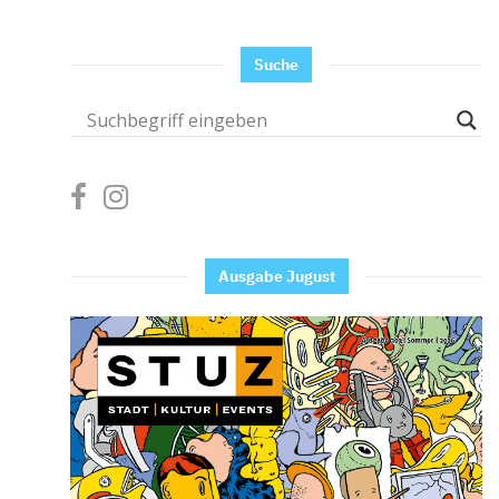
Suche
Ausgabe Jugust