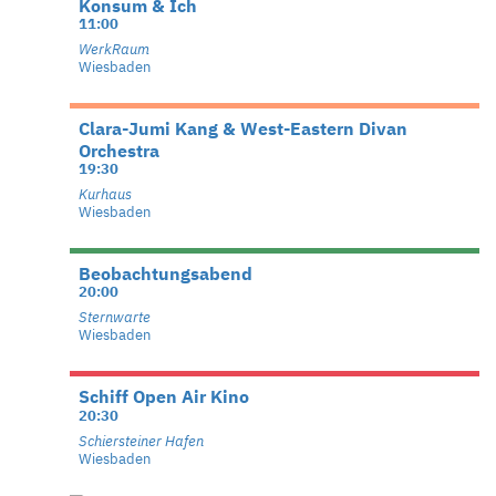
Konsum & Ich
11:00
WerkRaum
Wiesbaden
Clara-Jumi Kang & West-Eastern Divan
Orchestra
19:30
Kurhaus
Wiesbaden
Beobachtungsabend
20:00
Sternwarte
Wiesbaden
Schiff Open Air Kino
20:30
Schiersteiner Hafen
Wiesbaden