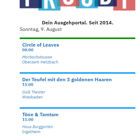
Dein Ausgehportal. Seit 2014.
Sonntag, 9. August
Circle of Leaves
08:00
Marbachstausee
Oberzent-Hetzbach
Der Teufel mit den 3 goldenen Haaren
11:00
Galli Theater
Wiesbaden
Töne & Tamtam
11:00
Haus Burggarten
Ingelheim