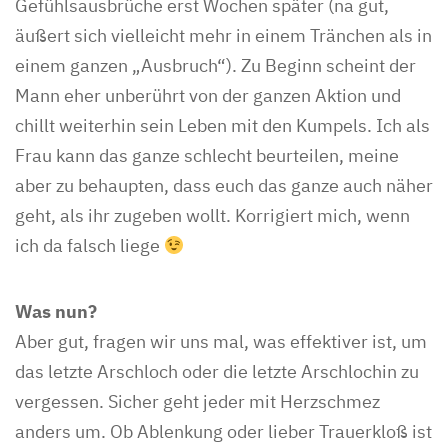
Gefühlsausbrüche erst Wochen später (na gut,
äußert sich vielleicht mehr in einem Tränchen als in
einem ganzen „Ausbruch“). Zu Beginn scheint der
Mann eher unberührt von der ganzen Aktion und
chillt weiterhin sein Leben mit den Kumpels. Ich als
Frau kann das ganze schlecht beurteilen, meine
aber zu behaupten, dass euch das ganze auch näher
geht, als ihr zugeben wollt. Korrigiert mich, wenn
ich da falsch liege
Was nun?
Aber gut, fragen wir uns mal, was effektiver ist, um
das letzte Arschloch oder die letzte Arschlochin zu
vergessen. Sicher geht jeder mit Herzschmez
anders um. Ob Ablenkung oder lieber Trauerkloß ist