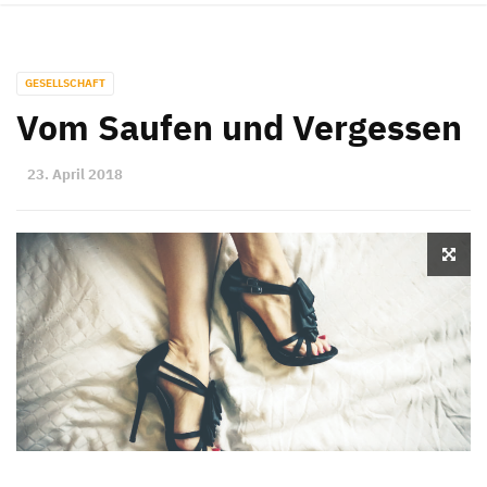
GESELLSCHAFT
Vom Saufen und Vergessen
23. April 2018