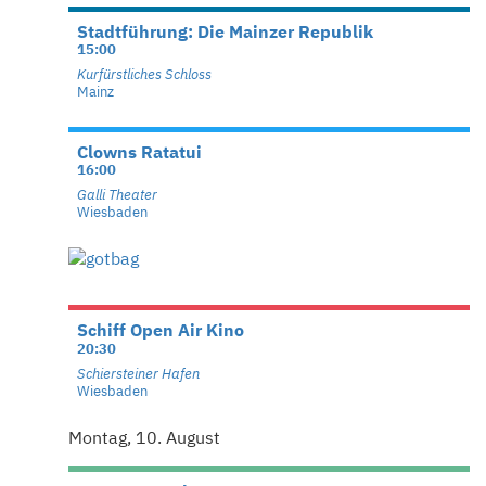
Stadtführung: Die Mainzer Republik
15:00
Kurfürstliches Schloss
Mainz
Clowns Ratatui
16:00
Galli Theater
Wiesbaden
Schiff Open Air Kino
20:30
Schiersteiner Hafen
Wiesbaden
Montag, 10. August