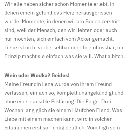
Wir alle haben sicher schon Momente erlebt, in
denen einem gefühlt das Herz herausgerissen
wurde. Momente, in denen wir am Boden zerstört
sind, weil der Mensch, den wir liebten oder auch
nur mochten, sich einfach vom Acker gemacht.
Liebe ist nicht vorhersehbar oder beeinflussbar, im
Prinzip macht sie einfach was sie will. What a bitch.
Wein oder Wodka? Beides!
Meine Freundin Lena wurde von ihrem Freund
verlassen, einfach so, komplett unangekündigt und
ohne eine plausible Erklärung. Die Folge: Drei
Wochen lang glich sie einem Häufchen Elend. Was
Liebe mit einem machen kann, wird in solchen
Situationen erst so richtig deutlich. Vom high sein