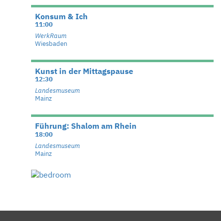
Konsum & Ich
11:00
WerkRaum
Wiesbaden
Kunst in der Mittagspause
12:30
Landesmuseum
Mainz
Führung: Shalom am Rhein
18:00
Landesmuseum
Mainz