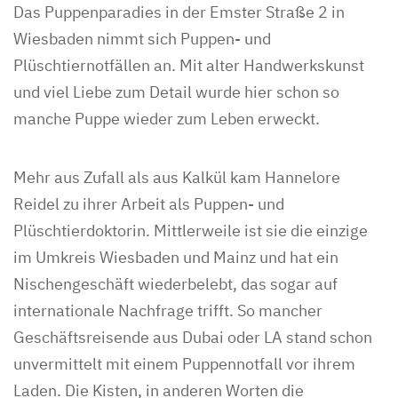
Das Puppenparadies in der Emster Straße 2 in
Wiesbaden nimmt sich Puppen- und
Plüschtiernotfällen an. Mit alter Handwerkskunst
und viel Liebe zum Detail wurde hier schon so
manche Puppe wieder zum Leben erweckt.
Mehr aus Zufall als aus Kalkül kam Hannelore
Reidel zu ihrer Arbeit als Puppen- und
Plüschtierdoktorin. Mittlerweile ist sie die einzige
im Umkreis Wiesbaden und Mainz und hat ein
Nischengeschäft wiederbelebt, das sogar auf
internationale Nachfrage trifft. So mancher
Geschäftsreisende aus Dubai oder LA stand schon
unvermittelt mit einem Puppennotfall vor ihrem
Laden. Die Kisten, in anderen Worten die