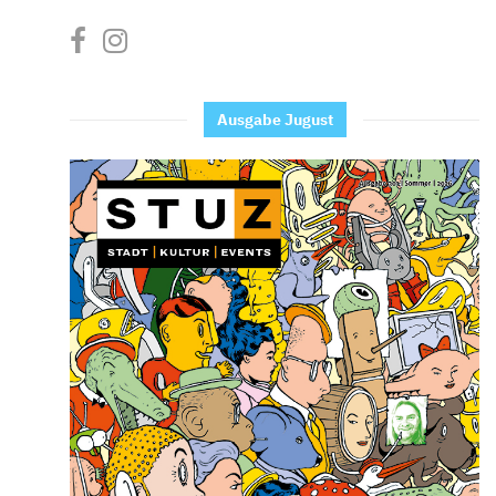
Ausgabe Jugust