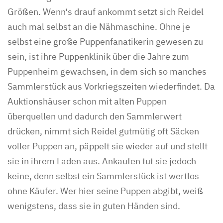
Größen. Wenn‘s drauf ankommt setzt sich Reidel
auch mal selbst an die Nähmaschine. Ohne je
selbst eine große Puppenfanatikerin gewesen zu
sein, ist ihre Puppenklinik über die Jahre zum
Puppenheim gewachsen, in dem sich so manches
Sammlerstück aus Vorkriegszeiten wiederfindet. Da
Auktionshäuser schon mit alten Puppen
überquellen und dadurch den Sammlerwert
drücken, nimmt sich Reidel gutmütig oft Säcken
voller Puppen an, päppelt sie wieder auf und stellt
sie in ihrem Laden aus. Ankaufen tut sie jedoch
keine, denn selbst ein Sammlerstück ist wertlos
ohne Käufer. Wer hier seine Puppen abgibt, weiß
wenigstens, dass sie in guten Händen sind.