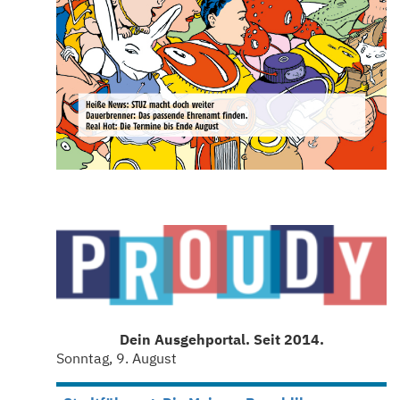
Dein Ausgehportal. Seit 2014.
Sonntag, 9. August