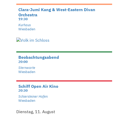
Clara-Jumi Kang & West-Eastern Divan
Orchestra
19:30
Kurhaus
Wiesbaden
Beobachtungsabend
20:00
Sternwarte
Wiesbaden
Schiff Open Air Kino
20:30
Schiersteiner Hafen
Wiesbaden
Dienstag, 11. August