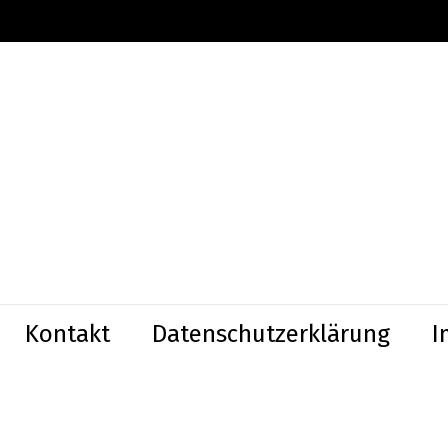
Kontakt
Datenschutzerklärung
I