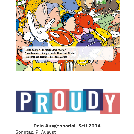
Dein Ausgehportal. Seit 2014.
Sonntag, 9. August