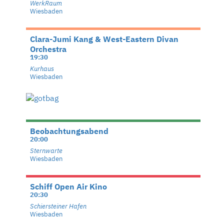
WerkRaum
Wiesbaden
Clara-Jumi Kang & West-Eastern Divan
Orchestra
19:30
Kurhaus
Wiesbaden
Beobachtungsabend
20:00
Sternwarte
Wiesbaden
Schiff Open Air Kino
20:30
Schiersteiner Hafen
Wiesbaden