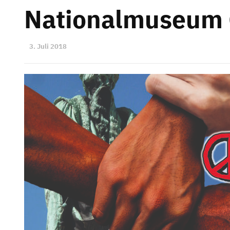
Nationalmuseum 
3. Juli 2018