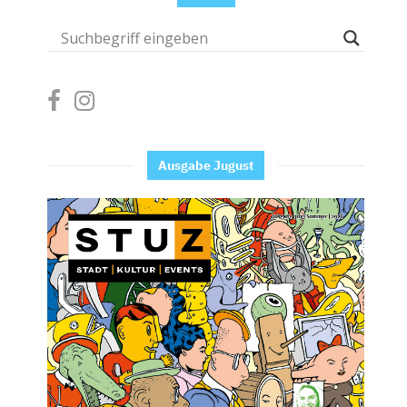
Ausgabe Jugust