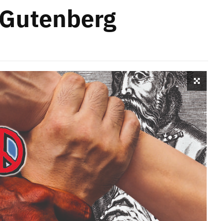
Gutenberg