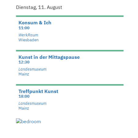
Dienstag, 11. August
Konsum & Ich
11:00
WerkRaum
Wiesbaden
Kunst in der Mittagspause
12:30
Landesmuseum
Mainz
Treffpunkt Kunst
18:00
Landesmuseum
Mainz