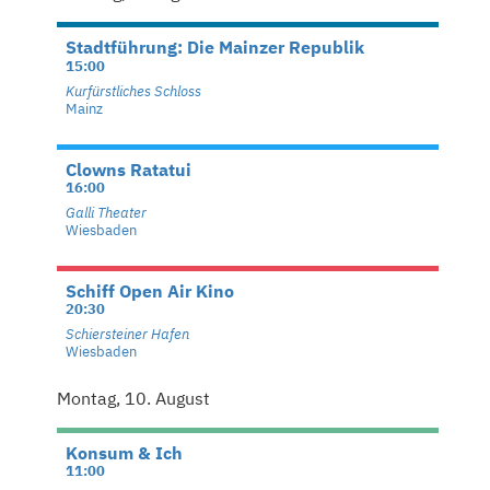
Stadtführung: Die Mainzer Republik
15:00
Kurfürstliches Schloss
Mainz
Clowns Ratatui
16:00
Galli Theater
Wiesbaden
Schiff Open Air Kino
20:30
Schiersteiner Hafen
Wiesbaden
Montag, 10. August
Konsum & Ich
11:00