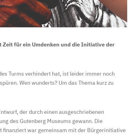
 Zeit für ein Umdenken und die Initiative der
es Turms verhindert hat, ist leider immer noch
spüren. Wen wunderts? Um das Thema kurz zu
Entwurf, der durch einen ausgeschriebenen
rung des Gutenberg Museums gewann. Die
finanziert war gemeinsam mit der Bürgerinitiative