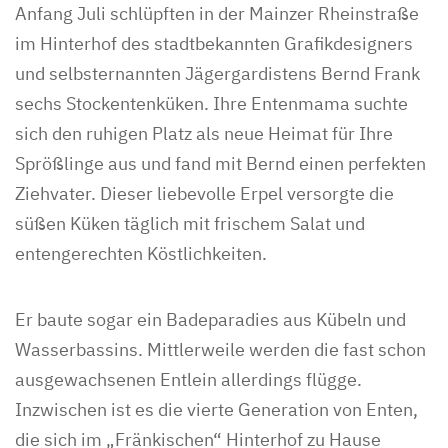
Anfang Juli schlüpften in der Mainzer Rheinstraße
im Hinterhof des stadtbekannten Grafikdesigners
und selbsternannten Jägergardistens Bernd Frank
sechs Stockentenküken. Ihre Entenmama suchte
sich den ruhigen Platz als neue Heimat für Ihre
Sprößlinge aus und fand mit Bernd einen perfekten
Ziehvater. Dieser liebevolle Erpel versorgte die
süßen Küken täglich mit frischem Salat und
entengerechten Köstlichkeiten.
Er baute sogar ein Badeparadies aus Kübeln und
Wasserbassins. Mittlerweile werden die fast schon
ausgewachsenen Entlein allerdings flügge.
Inzwischen ist es die vierte Generation von Enten,
die sich im „Fränkischen“ Hinterhof zu Hause