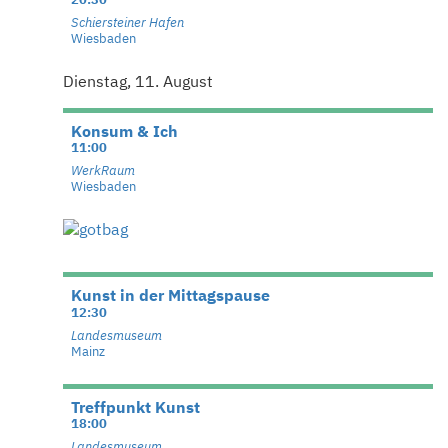
Schiersteiner Hafen
Wiesbaden
Dienstag, 11. August
Konsum & Ich
11:00
WerkRaum
Wiesbaden
Kunst in der Mittagspause
12:30
Landesmuseum
Mainz
Treffpunkt Kunst
18:00
Landesmuseum