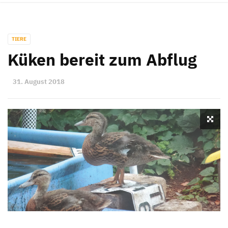
TIERE
Küken bereit zum Abflug
31. August 2018