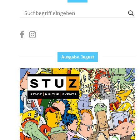
Ausgabe Jugust