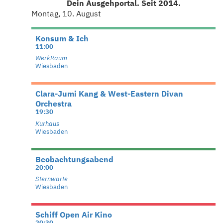
Dein Ausgehportal. Seit 2014.
Montag, 10. August
Konsum & Ich
11:00
WerkRaum
Wiesbaden
Clara-Jumi Kang & West-Eastern Divan
Orchestra
19:30
Kurhaus
Wiesbaden
Beobachtungsabend
20:00
Sternwarte
Wiesbaden
Schiff Open Air Kino
20:30