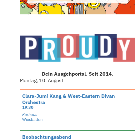
Dein Ausgehportal. Seit 2014.
Montag, 10. August
Clara-Jumi Kang & West-Eastern Divan
Orchestra
19:30
Kurhaus
Wiesbaden
Beobachtungsabend