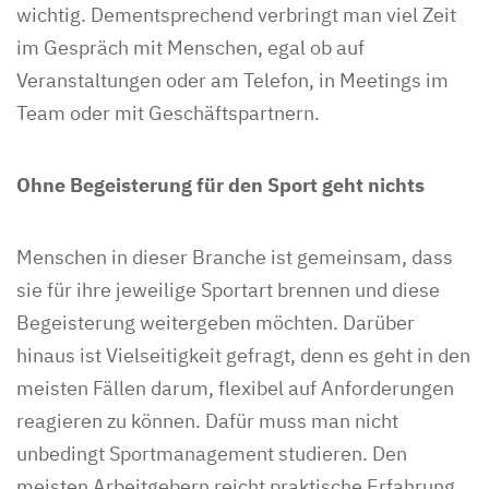
wichtig. Dementsprechend verbringt man viel Zeit
im Gespräch mit Menschen, egal ob auf
Veranstaltungen oder am Telefon, in Meetings im
Team oder mit Geschäftspartnern.
Ohne Begeisterung für den Sport geht nichts
Menschen in dieser Branche ist gemeinsam, dass
sie für ihre jeweilige Sportart brennen und diese
Begeisterung weitergeben möchten. Darüber
hinaus ist Vielseitigkeit gefragt, denn es geht in den
meisten Fällen darum, flexibel auf Anforderungen
reagieren zu können. Dafür muss man nicht
unbedingt Sportmanagement studieren. Den
meisten Arbeitgebern reicht praktische Erfahrung,