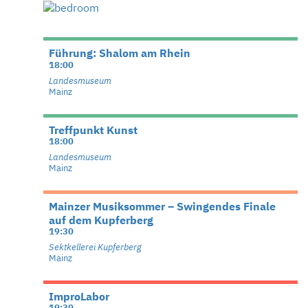
Führung: Shalom am Rhein
18:00
Landesmuseum
Mainz
Treffpunkt Kunst
18:00
Landesmuseum
Mainz
Mainzer Musiksommer – Swingendes Finale
auf dem Kupferberg
19:30
Sektkellerei Kupferberg
Mainz
ImproLabor
19:30