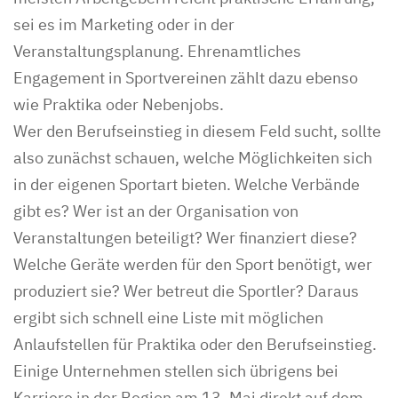
sei es im Marketing oder in der
Veranstaltungsplanung. Ehrenamtliches
Engagement in Sportvereinen zählt dazu ebenso
wie Praktika oder Nebenjobs.
Wer den Berufseinstieg in diesem Feld sucht, sollte
also zunächst schauen, welche Möglichkeiten sich
in der eigenen Sportart bieten. Welche Verbände
gibt es? Wer ist an der Organisation von
Veranstaltungen beteiligt? Wer finanziert diese?
Welche Geräte werden für den Sport benötigt, wer
produziert sie? Wer betreut die Sportler? Daraus
ergibt sich schnell eine Liste mit möglichen
Anlaufstellen für Praktika oder den Berufseinstieg.
Einige Unternehmen stellen sich übrigens bei
Karriere in der Region am 13. Mai direkt auf dem