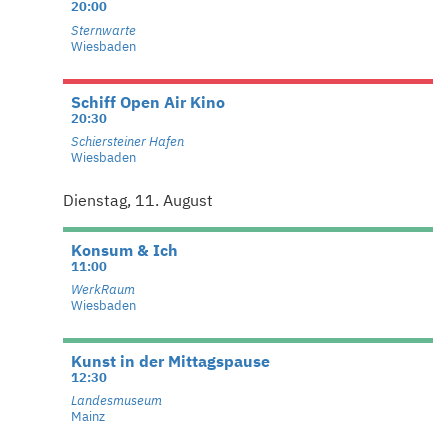
20:00
Sternwarte
Wiesbaden
Schiff Open Air Kino
20:30
Schiersteiner Hafen
Wiesbaden
Dienstag, 11. August
Konsum & Ich
11:00
WerkRaum
Wiesbaden
Kunst in der Mittagspause
12:30
Landesmuseum
Mainz