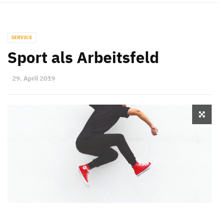
SERVICE
Sport als Arbeitsfeld
29. April 2019