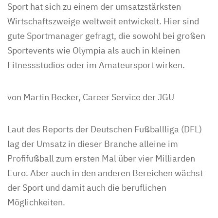
Sport hat sich zu einem der umsatzstärksten
Wirtschaftszweige weltweit entwickelt. Hier sind
gute Sportmanager gefragt, die sowohl bei großen
Sportevents wie Olympia als auch in kleinen
Fitnessstudios oder im Amateursport wirken.
von Martin Becker, Career Service der JGU
Laut des Reports der Deutschen Fußballliga (DFL)
lag der Umsatz in dieser Branche alleine im
Profifußball zum ersten Mal über vier Milliarden
Euro. Aber auch in den anderen Bereichen wächst
der Sport und damit auch die beruflichen
Möglichkeiten.