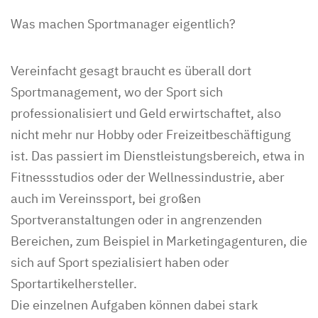
Was machen Sportmanager eigentlich?
Vereinfacht gesagt braucht es überall dort
Sportmanagement, wo der Sport sich
professionalisiert und Geld erwirtschaftet, also
nicht mehr nur Hobby oder Freizeitbeschäftigung
ist. Das passiert im Dienstleistungsbereich, etwa in
Fitnessstudios oder der Wellnessindustrie, aber
auch im Vereinssport, bei großen
Sportveranstaltungen oder in angrenzenden
Bereichen, zum Beispiel in Marketingagenturen, die
sich auf Sport spezialisiert haben oder
Sportartikelhersteller.
Die einzelnen Aufgaben können dabei stark