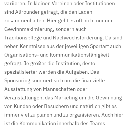
variieren. In kleinen Vereinen oder Institutionen
sind Allrounder gefragt, die den Laden
zusammenhalten. Hier geht es oft nicht nur um
Gewinnmaximierung, sondern auch
Traditionspflege und Nachwuchsförderung. Da sind
neben Kenntnisse aus der jeweiligen Sportart auch
Organisations- und Kommunikationsfähigkeit
gefragt. Je größer die Institution, desto
spezialisierter werden die Aufgaben. Das
Sponsoring kümmert sich um die finanzielle
Ausstattung von Mannschaften oder
Veranstaltungen, das Marketing um die Gewinnung
von Kunden oder Besuchern und natürlich gibt es
immer viel zu planen und zu organisieren. Auch hier
ist die Kommunikation innerhalb des Teams