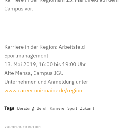
Campus vor.
Karriere in der Region: Arbeitsfeld
Sportmanagement
13. Mai 2019, 16:00 bis 19:00 Uhr
Alte Mensa, Campus JGU
Unternehmen und Anmeldung unter
www.career.uni-mainz.de/region
Tags
Beratung
Beruf
Karriere
Sport
Zukunft
VORHERIGER ARTIKEL