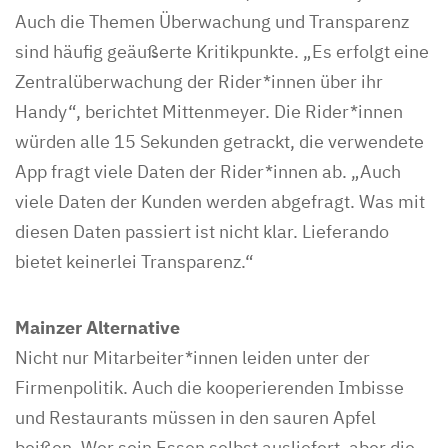
Auch die Themen Überwachung und Transparenz
sind häufig geäußerte Kritikpunkte. „Es erfolgt eine
Zentralüberwachung der Rider*innen über ihr
Handy“, berichtet Mittenmeyer. Die Rider*innen
würden alle 15 Sekunden getrackt, die verwendete
App fragt viele Daten der Rider*innen ab. „Auch
viele Daten der Kunden werden abgefragt. Was mit
diesen Daten passiert ist nicht klar. Lieferando
bietet keinerlei Transparenz.“
Mainzer Alternative
Nicht nur Mitarbeiter*innen leiden unter der
Firmenpolitik. Auch die kooperierenden Imbisse
und Restaurants müssen in den sauren Apfel
beißen. Wer sein Essen selbst ausliefert, aber die