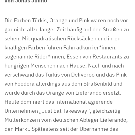
von Jonas Julino
Die Farben Türkis, Orange und Pink waren noch vor
gar nicht allzu langer Zeit häufig auf den Straßen zu
sehen. Mit quadratischen Rücksäcken und ihren
knalligen Farben fuhren Fahrradkurrier*innen,
sogenannte Rider*innen, Essen von Restaurants zu
hungrigen Menschen nach Hause. Nach und nach
verschwand das Türkis von Deliveroo und das Pink
von Foodora allerdings aus dem Straßenbild und
wurde durch das Orange von Lieferando ersetzt.
Heute dominiert das international agierende
Unternehmen „Just Eat Takeaway“, gleichzeitig
Mutterkonzern vom deutschen Ableger Lieferando,
den Markt. Spätestens seit der Übernahme des