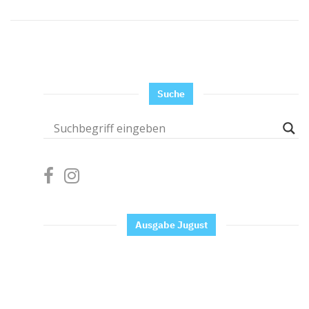
Suche
Ausgabe Jugust