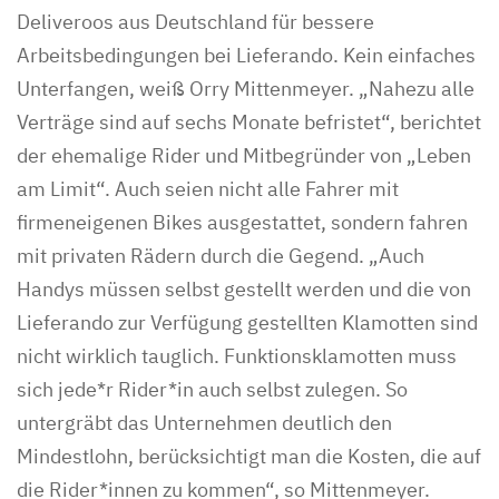
Deliveroos aus Deutschland für bessere
Arbeitsbedingungen bei Lieferando. Kein einfaches
Unterfangen, weiß Orry Mittenmeyer. „Nahezu alle
Verträge sind auf sechs Monate befristet“, berichtet
der ehemalige Rider und Mitbegründer von „Leben
am Limit“. Auch seien nicht alle Fahrer mit
firmeneigenen Bikes ausgestattet, sondern fahren
mit privaten Rädern durch die Gegend. „Auch
Handys müssen selbst gestellt werden und die von
Lieferando zur Verfügung gestellten Klamotten sind
nicht wirklich tauglich. Funktionsklamotten muss
sich jede*r Rider*in auch selbst zulegen. So
untergräbt das Unternehmen deutlich den
Mindestlohn, berücksichtigt man die Kosten, die auf
die Rider*innen zu kommen“, so Mittenmeyer.