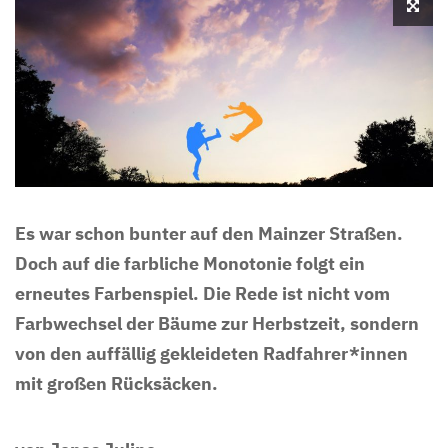
Es war schon bunter auf den Mainzer Straßen.
Doch auf die farbliche Monotonie folgt ein
erneutes Farbenspiel. Die Rede ist nicht vom
Farbwechsel der Bäume zur Herbstzeit, sondern
von den auffällig gekleideten Radfahrer*innen
mit großen Rücksäcken.