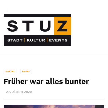
GASTRO
MAINZ
Früher war alles bunter
27. Oktober 2020