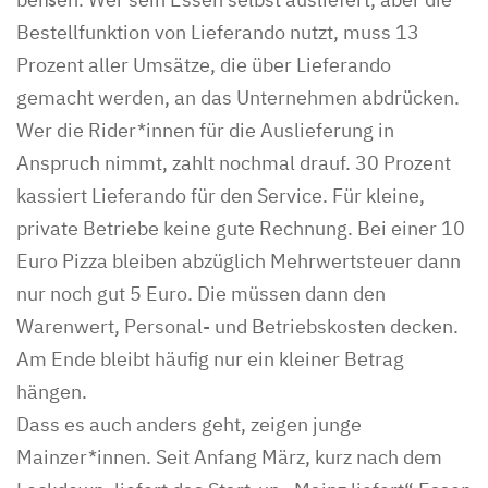
Bestellfunktion von Lieferando nutzt, muss 13
Prozent aller Umsätze, die über Lieferando
gemacht werden, an das Unternehmen abdrücken.
Wer die Rider*innen für die Auslieferung in
Anspruch nimmt, zahlt nochmal drauf. 30 Prozent
kassiert Lieferando für den Service. Für kleine,
private Betriebe keine gute Rechnung. Bei einer 10
Euro Pizza bleiben abzüglich Mehrwertsteuer dann
nur noch gut 5 Euro. Die müssen dann den
Warenwert, Personal- und Betriebskosten decken.
Am Ende bleibt häufig nur ein kleiner Betrag
hängen.
Dass es auch anders geht, zeigen junge
Mainzer*innen. Seit Anfang März, kurz nach dem