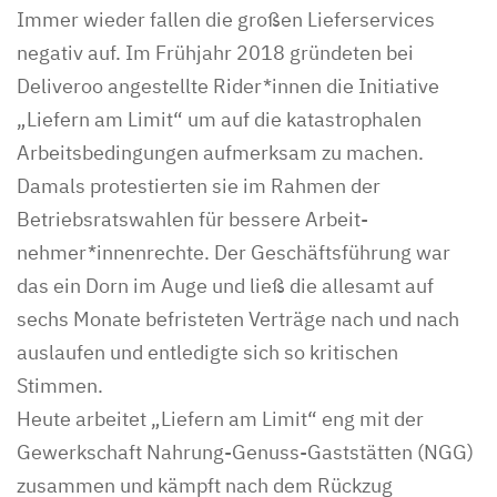
Immer wieder fallen die großen Lieferservices
negativ auf. Im Frühjahr 2018 gründeten bei
Deliveroo angestellte Rider*innen die Initiative
„Liefern am Limit“ um auf die katastrophalen
Arbeitsbedingungen aufmerksam zu machen.
Damals protestierten sie im Rahmen der
Betriebsratswahlen für bessere Arbeit­
nehmer*innenrechte. Der Geschäftsführung war
das ein Dorn im Auge und ließ die allesamt auf
sechs Monate befristeten Verträge nach und nach
auslaufen und entledigte sich so kritischen
Stimmen.
Heute arbeitet „Liefern am Limit“ eng mit der
Gewerkschaft Nahrung-Genuss-Gaststätten (NGG)
zusammen und kämpft nach dem Rückzug