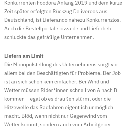
Konkurrenten Foodora Anfang 2019 und dem kurze
Zeit später erfolgten Rückzug Deliveroos aus
Deutschland, ist Lieferando nahezu Konkurrenzlos.
Auch die Bestellportale pizza.de und Lieferheld
schluckte das gefräßige Unternehmen.
Liefern am Limit
Die Monopolstellung des Unternehmens sorgt vor
allem bei den Beschäftigten für Probleme. Der Job
ist an sich schon kein einfacher. Bei Wind und
Wetter müssen Rider*innen schnell von A nach B
kommen – egal ob es draußen stürmt oder die
Hitzewelle das Radfahren eigentlich unmöglich
macht. Blöd, wenn nicht nur Gegenwind vom
Wetter kommt, sondern auch vom Arbeitgeber.