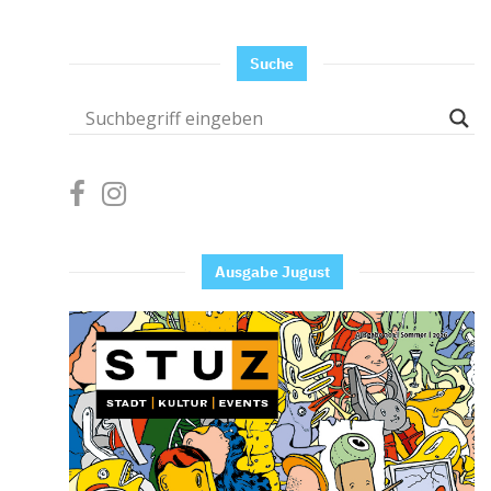
Suche
Ausgabe Jugust