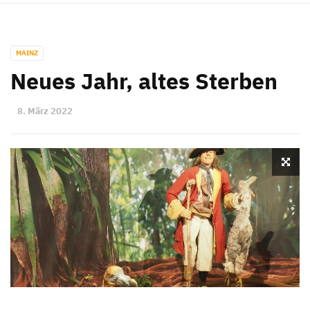
MAINZ
Neues Jahr, altes Sterben
8. März 2022