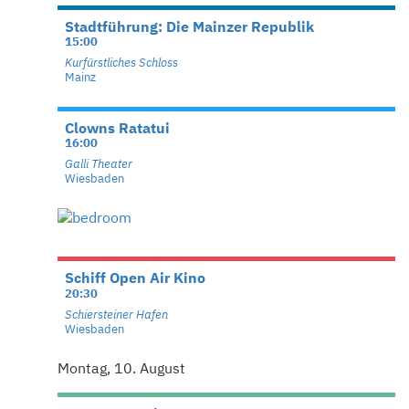
Stadtführung: Die Mainzer Republik
15:00
Kurfürstliches Schloss
Mainz
Clowns Ratatui
16:00
Galli Theater
Wiesbaden
Schiff Open Air Kino
20:30
Schiersteiner Hafen
Wiesbaden
Montag, 10. August