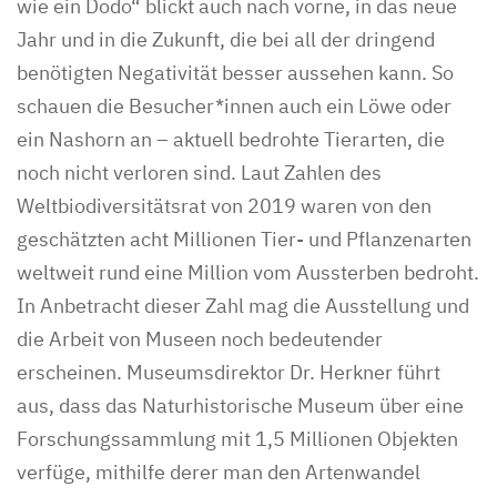
wie ein Dodo“ blickt auch nach vorne, in das neue
Jahr und in die Zukunft, die bei all der dringend
benötigten Negativität besser aussehen kann. So
schauen die Besucher*innen auch ein Löwe oder
ein Nashorn an – aktuell bedrohte Tierarten, die
noch nicht verloren sind. Laut Zahlen des
Weltbiodiversitätsrat von 2019 waren von den
geschätzten acht Millionen Tier- und Pflanzenarten
weltweit rund eine Million vom Aussterben bedroht.
In Anbetracht dieser Zahl mag die Ausstellung und
die Arbeit von Museen noch bedeutender
erscheinen. Museumsdirektor Dr. Herkner führt
aus, dass das Naturhistorische Museum über eine
Forschungssammlung mit 1,5 Millionen Objekten
verfüge, mithilfe derer man den Artenwandel