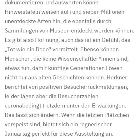
dokumentieren und auswerten könne.
Hinweistafeln weisen auf rund sieben Millionen
unentdeckte Arten hin, die ebenfalls durch
Sammlungen von Museen entdeckt werden können.
Es gibt also Hoffnung, auch das ist ein Gefühl, das
„Tot wie ein Dodo“ vermittelt. Ebenso können
Menschen, die keine Wissenschaftler*innen sind,
etwas tun, damit künftige Generationen Löwen
nicht nur aus alten Geschichten kennen. Herkner
berichtet von positiven Besucherrückmeldungen,
leider lägen aber die Besucherzahlen
coronabedingt trotzdem unter den Erwartungen.
Das lässt sich ändern. Wenn die letzten Plätzchen
verspeist sind, bietet sich ein regnerischer
Januartag perfekt für diese Ausstellung an.