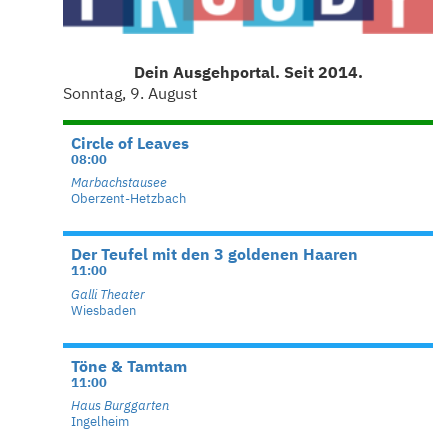
Dein Ausgehportal. Seit 2014.
Sonntag, 9. August
Circle of Leaves
08:00
Marbachstausee
Oberzent-Hetzbach
Der Teufel mit den 3 goldenen Haaren
11:00
Galli Theater
Wiesbaden
Töne & Tamtam
11:00
Haus Burggarten
Ingelheim