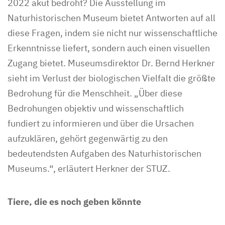
2022 akut bedroht? Die Ausstellung im
Naturhistorischen Museum bietet Antworten auf all
diese Fragen, indem sie nicht nur wissenschaftliche
Erkenntnisse liefert, sondern auch einen visuellen
Zugang bietet. Museumsdirektor Dr. Bernd Herkner
sieht im Verlust der biologischen Vielfalt die größte
Bedrohung für die Menschheit. „Über diese
Bedrohungen objektiv und wissenschaftlich
fundiert zu informieren und über die Ursachen
aufzuklären, gehört gegenwärtig zu den
bedeutendsten Aufgaben des Naturhistorischen
Museums.“, erläutert Herkner der STUZ.
Tiere, die es noch geben könnte