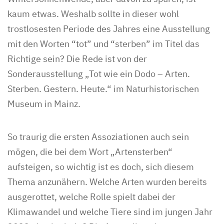
kaum etwas. Weshalb sollte in dieser wohl
trostlosesten Periode des Jahres eine Ausstellung
mit den Worten “tot” und “sterben” im Titel das
Richtige sein? Die Rede ist von der
Sonderausstellung „Tot wie ein Dodo – Arten.
Sterben. Gestern. Heute.“ im Naturhistorischen
Museum in Mainz.
So traurig die ersten Assoziationen auch sein
mögen, die bei dem Wort „Artensterben“
aufsteigen, so wichtig ist es doch, sich diesem
Thema anzunähern. Welche Arten wurden bereits
ausgerottet, welche Rolle spielt dabei der
Klimawandel und welche Tiere sind im jungen Jahr