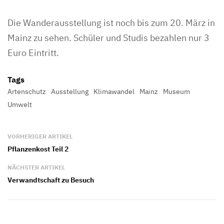
Die Wanderausstellung ist noch bis zum 20. März in
Mainz zu sehen. Schüler und Studis bezahlen nur 3
Euro Eintritt.
Tags
Artenschutz
Ausstellung
Klimawandel
Mainz
Museum
Umwelt
VORHERIGER ARTIKEL
Pflanzenkost Teil 2
NÄCHSTER ARTIKEL
Verwandtschaft zu Besuch