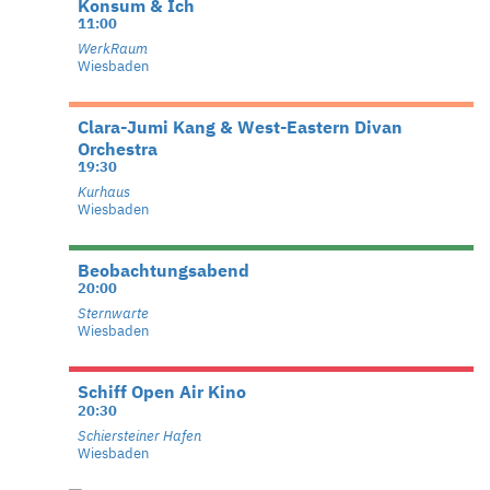
Konsum & Ich
11:00
WerkRaum
Wiesbaden
Clara-Jumi Kang & West-Eastern Divan
Orchestra
19:30
Kurhaus
Wiesbaden
Beobachtungsabend
20:00
Sternwarte
Wiesbaden
Schiff Open Air Kino
20:30
Schiersteiner Hafen
Wiesbaden