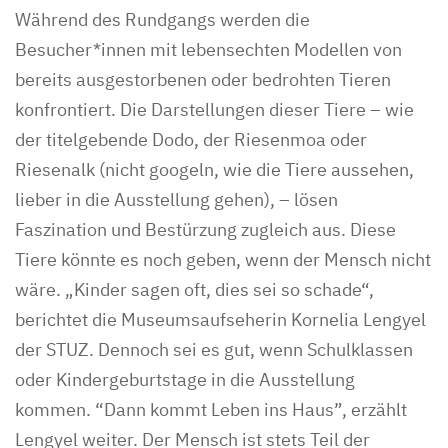
Während des Rundgangs werden die
Besucher*innen mit lebensechten Modellen von
bereits ausgestorbenen oder bedrohten Tieren
konfrontiert. Die Darstellungen dieser Tiere – wie
der titelgebende Dodo, der Riesenmoa oder
Riesenalk (nicht googeln, wie die Tiere aussehen,
lieber in die Ausstellung gehen), – lösen
Faszination und Bestürzung zugleich aus. Diese
Tiere könnte es noch geben, wenn der Mensch nicht
wäre. „Kinder sagen oft, dies sei so schade“,
berichtet die Museumsaufseherin Kornelia Lengyel
der STUZ. Dennoch sei es gut, wenn Schulklassen
oder Kindergeburtstage in die Ausstellung
kommen. “Dann kommt Leben ins Haus”, erzählt
Lengyel weiter. Der Mensch ist stets Teil der