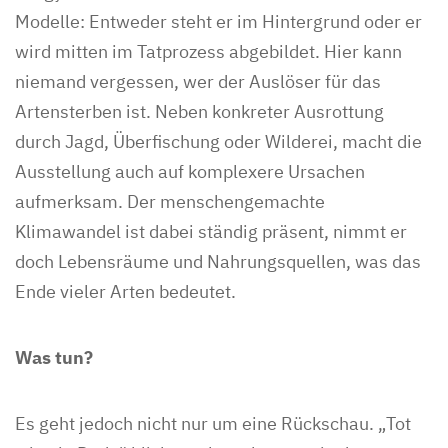
Modelle: Entweder steht er im Hintergrund oder er
wird mitten im Tatprozess abgebildet. Hier kann
niemand vergessen, wer der Auslöser für das
Artensterben ist. Neben konkreter Ausrottung
durch Jagd, Überfischung oder Wilderei, macht die
Ausstellung auch auf komplexere Ursachen
aufmerksam. Der menschengemachte
Klimawandel ist dabei ständig präsent, nimmt er
doch Lebensräume und Nahrungsquellen, was das
Ende vieler Arten bedeutet.
Was tun?
Es geht jedoch nicht nur um eine Rückschau. „Tot