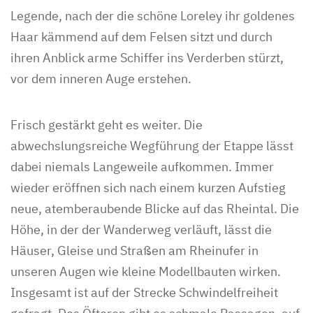
Legende, nach der die schöne Loreley ihr goldenes
Haar kämmend auf dem Felsen sitzt und durch
ihren Anblick arme Schiffer ins Verderben stürzt,
vor dem inneren Auge erstehen.
Frisch gestärkt geht es weiter. Die
abwechslungsreiche Wegführung der Etappe lässt
dabei niemals Langeweile aufkommen. Immer
wieder eröffnen sich nach einem kurzen Aufstieg
neue, atemberaubende Blicke auf das Rheintal. Die
Höhe, in der der Wanderweg verläuft, lässt die
Häuser, Gleise und Straßen am Rheinufer in
unseren Augen wie kleine Modellbauten wirken.
Insgesamt ist auf der Strecke Schwindelfreiheit