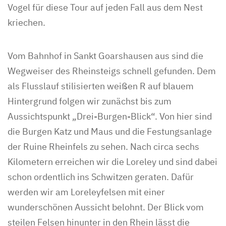
Vogel für diese Tour auf jeden Fall aus dem Nest
kriechen.
Vom Bahnhof in Sankt Goarshausen aus sind die
Wegweiser des Rheinsteigs schnell gefunden. Dem
als Flusslauf stilisierten weißen R auf blauem
Hintergrund folgen wir zunächst bis zum
Aussichtspunkt „Drei-Burgen-Blick“. Von hier sind
die Burgen Katz und Maus und die Festungsanlage
der Ruine Rheinfels zu sehen. Nach circa sechs
Kilometern erreichen wir die Loreley und sind dabei
schon ordentlich ins Schwitzen geraten. Dafür
werden wir am Loreleyfelsen mit einer
wunderschönen Aussicht belohnt. Der Blick vom
steilen Felsen hinunter in den Rhein lässt die