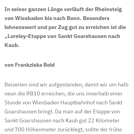
In seiner ganzen Länge verläuft der Rheinsteig
von Wiesbaden bis nach Bonn. Besonders
lohnenswert und per Zug gut zu erreichen ist die
„Loreley-Etappe von Sankt Goarshausen nach
Kaub.
von Frankziska Bold
Beizeiten sind wir aufgestanden, damit wir um halb
neun die RB10 erreichen, die uns innerhalb einer
Stunde von Wiesbaden Hauptbahnhof nach Sankt
Goarshausen bringt. Da man auf der Etappe von
Sankt Goarshausen nach Kaub gut 22 Kilometer
und 700 Höhenmeter zurücklegt, sollte der frühe