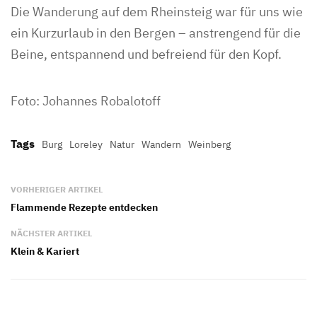
Die Wanderung auf dem Rheinsteig war für uns wie
ein Kurzurlaub in den Bergen – anstrengend für die
Beine, entspannend und befreiend für den Kopf.
Foto: Johannes Robalotoff
Tags
Burg
Loreley
Natur
Wandern
Weinberg
VORHERIGER ARTIKEL
Flammende Rezepte entdecken
NÄCHSTER ARTIKEL
Klein & Kariert