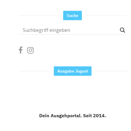
Suche
Ausgabe Jugust
Dein Ausgehportal. Seit 2014.