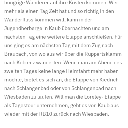
hungrige Wanderer auf ihre Kosten kommen. Wer
mehr als einen Tag Zeit hat und so richtig in den
Wanderfluss kommen will, kann in der
Jugendherberge in Kaub übernachten und am
nächsten Tag eine weitere Etappe anschließen. Für
uns ging es am nächsten Tag mit dem Zug nach
Braubach, von wo aus wir über die Ruppertsklamm
nach Koblenz wanderten. Wenn man am Abend des
zweiten Tages keine lange Heimfahrt mehr haben
möchte, bietet es sich an, die Etappe von Kiedrich
nach Schlangenbad oder von Schlangenbad nach
Wiesbaden zu laufen. Will man die Loreley- Etappe
als Tagestour unternehmen, geht es von Kaub aus
wieder mit der RB10 zurück nach Wiesbaden.