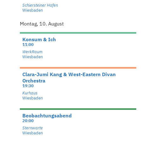
Schiersteiner Hafen
Wiesbaden
Montag, 10. August
Konsum & Ich
11:00
WerkRaum
Wiesbaden
Clara-Jumi Kang & West-Eastern Divan
Orchestra
19:30
Kurhaus
Wiesbaden
Beobachtungsabend
20:00
Sternwarte
Wiesbaden