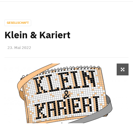
GESELLSCHAFT
Klein & Kariert
23. Mai 2022