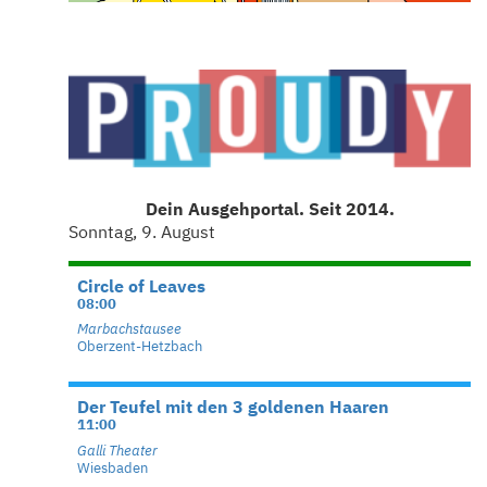
Dein Ausgehportal. Seit 2014.
Sonntag, 9. August
Circle of Leaves
08:00
Marbachstausee
Oberzent-Hetzbach
Der Teufel mit den 3 goldenen Haaren
11:00
Galli Theater
Wiesbaden