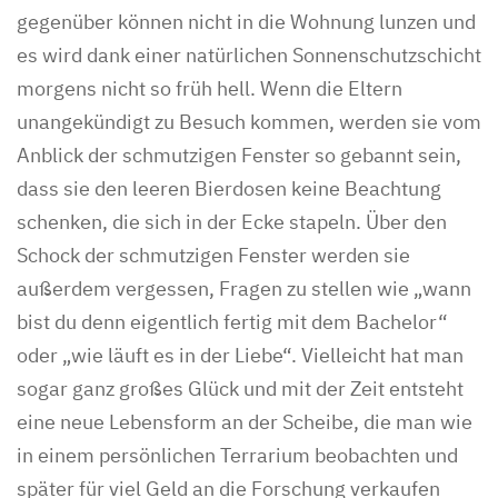
gegenüber können nicht in die Wohnung lunzen und
es wird dank einer natürlichen Sonnenschutzschicht
morgens nicht so früh hell. Wenn die Eltern
unangekündigt zu Besuch kommen, werden sie vom
Anblick der schmutzigen Fenster so gebannt sein,
dass sie den leeren Bierdosen keine Beachtung
schenken, die sich in der Ecke stapeln. Über den
Schock der schmutzigen Fenster werden sie
außerdem vergessen, Fragen zu stellen wie „wann
bist du denn eigentlich fertig mit dem Bachelor“
oder „wie läuft es in der Liebe“. Vielleicht hat man
sogar ganz großes Glück und mit der Zeit entsteht
eine neue Lebensform an der Scheibe, die man wie
in einem persönlichen Terrarium beobachten und
später für viel Geld an die Forschung verkaufen