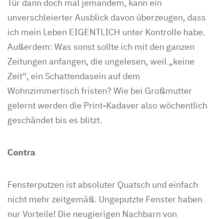
Tür dann doch mal jemandem, kann ein
unverschleierter Ausblick davon überzeugen, dass
ich mein Leben EIGENTLICH unter Kontrolle habe.
Außerdem: Was sonst sollte ich mit den ganzen
Zeitungen anfangen, die ungelesen, weil „keine
Zeit“, ein Schattendasein auf dem
Wohnzimmertisch fristen? Wie bei Großmutter
gelernt werden die Print-Kadaver also wöchentlich
geschändet bis es blitzt.
Contra
Fensterputzen ist absoluter Quatsch und einfach
nicht mehr zeitgemäß. Ungeputzte Fenster haben
nur Vorteile! Die neugierigen Nachbarn von