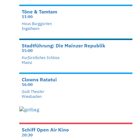
Töne & Tamtam
11:00
Haus Burggarten
Ingelheim
Stadtführung: Die Mainzer Republik
15:00
Kurfürstliches Schloss
Mainz
Clowns Ratatui
16:00
Galli Theater
Wiesbaden
Schiff Open Air Kino
20:30