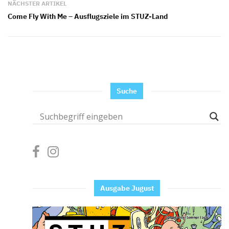
NÄCHSTER ARTIKEL
Come Fly With Me – Ausflugsziele im STUZ-Land
Suche
Ausgabe Jugust