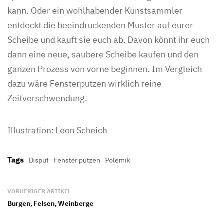
kann. Oder ein wohlhabender Kunstsammler
entdeckt die beeindruckenden Muster auf eurer
Scheibe und kauft sie euch ab. Davon könnt ihr euch
dann eine neue, saubere Scheibe kaufen und den
ganzen Prozess von vorne beginnen. Im Vergleich
dazu wäre Fensterputzen wirklich reine
Zeitverschwendung.
Illustration: Leon Scheich
Tags
Disput
Fenster putzen
Polemik
VORHERIGER ARTIKEL
Burgen, Felsen, Weinberge