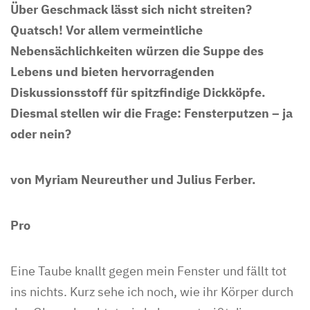
Über Geschmack lässt sich nicht streiten?
Quatsch! Vor allem vermeintliche
Nebensächlichkeiten würzen die Suppe des
Lebens und bieten hervorragenden
Diskussionsstoff für spitzfindige Dickköpfe.
Diesmal stellen wir die Frage: Fensterputzen – ja
oder nein?
von Myriam Neureuther und Julius Ferber.
Pro
Eine Taube knallt gegen mein Fenster und fällt tot
ins nichts. Kurz sehe ich noch, wie ihr Körper durch