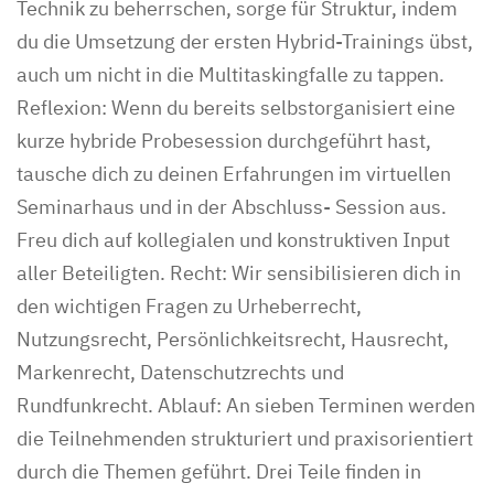
Technik zu beherrschen, sorge für Struktur, indem
du die Umsetzung der ersten Hybrid-Trainings übst,
auch um nicht in die Multitaskingfalle zu tappen.
Reflexion: Wenn du bereits selbstorganisiert eine
kurze hybride Probesession durchgeführt hast,
tausche dich zu deinen Erfahrungen im virtuellen
Seminarhaus und in der Abschluss- Session aus.
Freu dich auf kollegialen und konstruktiven Input
aller Beteiligten. Recht: Wir sensibilisieren dich in
den wichtigen Fragen zu Urheberrecht,
Nutzungsrecht, Persönlichkeitsrecht, Hausrecht,
Markenrecht, Datenschutzrechts und
Rundfunkrecht. Ablauf: An sieben Terminen werden
die Teilnehmenden strukturiert und praxisorientiert
durch die Themen geführt. Drei Teile finden in