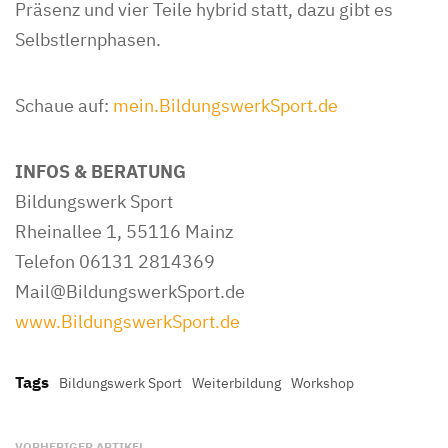
Präsenz und vier Teile hybrid statt, dazu gibt es
Selbstlernphasen.
Schaue auf:
mein.BildungswerkSport.de
INFOS & BERATUNG
Bildungswerk Sport
Rheinallee 1, 55116 Mainz
Telefon 06131 2814369
Mail@BildungswerkSport.de
www.BildungswerkSport.de
Tags
Bildungswerk Sport
Weiterbildung
Workshop
VORHERIGER ARTIKEL