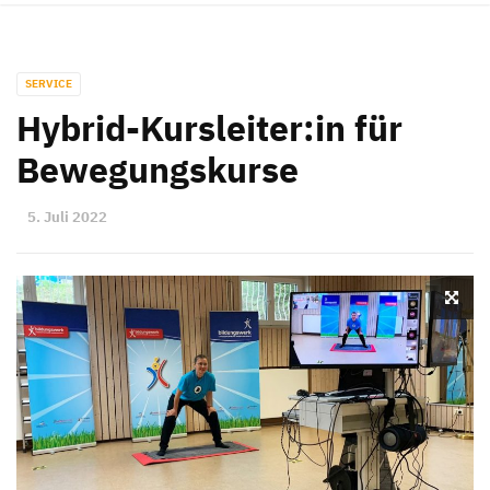
SERVICE
Hybrid-Kursleiter:in für
Bewegungskurse
5. Juli 2022