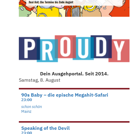
Dein Ausgehportal. Seit 2014.
Samstag, 8. August
90s Baby – die epische Megahit-Safari
23:00
schon schön
Mainz
Speaking of the Devil
23:00