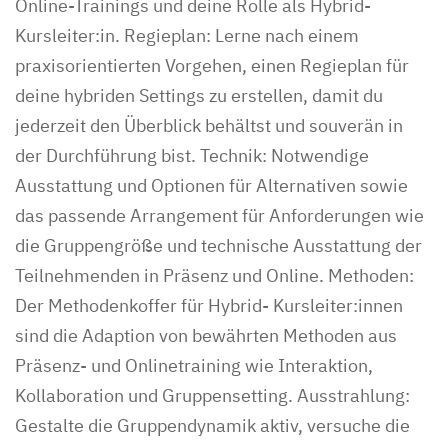
Online-Trainings und deine Rolle als Hybrid-
Kursleiter:in. Regieplan: Lerne nach einem
praxisorientierten Vorgehen, einen Regieplan für
deine hybriden Settings zu erstellen, damit du
jederzeit den Überblick behältst und souverän in
der Durchführung bist. Technik: Notwendige
Ausstattung und Optionen für Alternativen sowie
das passende Arrangement für Anforderungen wie
die Gruppengröße und technische Ausstattung der
Teilnehmenden in Präsenz und Online. Methoden:
Der Methodenkoffer für Hybrid- Kursleiter:innen
sind die Adaption von bewährten Methoden aus
Präsenz- und Onlinetraining wie Interaktion,
Kollaboration und Gruppensetting. Ausstrahlung:
Gestalte die Gruppendynamik aktiv, versuche die