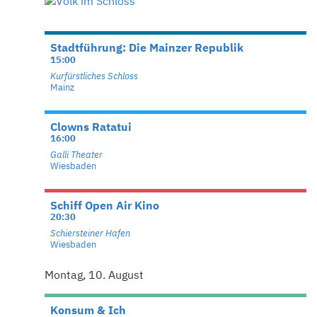
Stadtführung: Die Mainzer Republik
15:00
Kurfürstliches Schloss
Mainz
Clowns Ratatui
16:00
Galli Theater
Wiesbaden
Schiff Open Air Kino
20:30
Schiersteiner Hafen
Wiesbaden
Montag, 10. August
Konsum & Ich