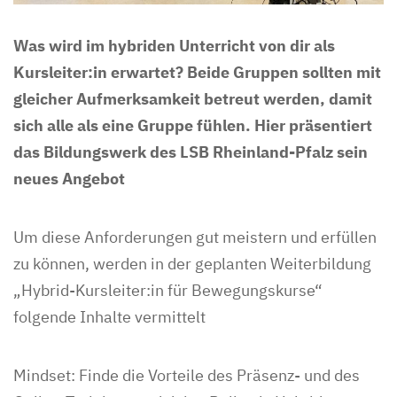
Was wird im hybriden Unterricht von dir als
Kursleiter:in erwartet? Beide Gruppen sollten mit
gleicher Aufmerksamkeit betreut werden, damit
sich alle als eine Gruppe fühlen. Hier präsentiert
das Bildungswerk des LSB Rheinland-Pfalz sein
neues Angebot
Um diese Anforderungen gut meistern und erfüllen
zu können, werden in der geplanten Weiterbildung
„Hybrid-Kursleiter:in für Bewegungskurse“
folgende Inhalte vermittelt
Mindset: Finde die Vorteile des Präsenz- und des