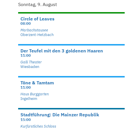
Sonntag, 9. August
Circle of Leaves
08:00
Marbachstausee
Oberzent-Hetzbach
Der Teufel mit den 3 goldenen Haaren
11:00
Galli Theater
Wiesbaden
Töne & Tamtam
11:00
Haus Burggarten
Ingelheim
Stadtführung: Die Mainzer Republik
15:00
Kurfürstliches Schloss