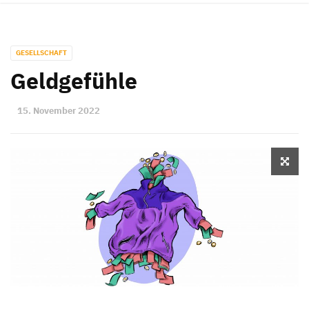
GESELLSCHAFT
Geldgefühle
15. November 2022