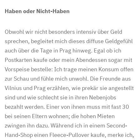
Haben oder Nicht-Haben
Obwohl wir nicht besonders intensiv über Geld
sprechen, begleitet mich dieses diffuse Geldgefühl
auch über die Tage in Prag hinweg. Egal ob ich
Postkarten kaufe oder mein Abendessen sogar mit
Vorspeise bestelle: Ich trage meinen Konsum offen
zur Schau und fühle mich unwohl. Die Freunde aus
Vilnius und Prag erzählen, wie prekär sie angestellt
sind und wie schlecht sie in ihren Nebenjobs
bezahlt werden. Einer von ihnen muss mit fast 30
bei seinen Eltern wohnen; die hohen Mieten
zwingen ihn dazu. Während ich in einem Second-
Hand-Shop einen Fleece-Pullover kaufe, merke ich,