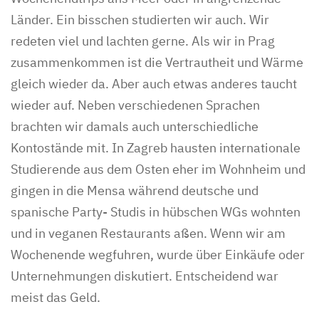
Länder. Ein bisschen studierten wir auch. Wir
redeten viel und lachten gerne. Als wir in Prag
zusammenkommen ist die Vertrautheit und Wärme
gleich wieder da. Aber auch etwas anderes taucht
wieder auf. Neben verschiedenen Sprachen
brachten wir damals auch unterschiedliche
Kontostände mit. In Zagreb hausten internationale
Studierende aus dem Osten eher im Wohnheim und
gingen in die Mensa während deutsche und
spanische Party- Studis in hübschen WGs wohnten
und in veganen Restaurants aßen. Wenn wir am
Wochenende wegfuhren, wurde über Einkäufe oder
Unternehmungen diskutiert. Entscheidend war
meist das Geld.