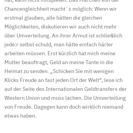
Chancengleichheit macht`s möglich: Wenn wir
erstmal glauben, alle hätten die gleichen
Möglichkeiten, diskutieren wir auch nicht mehr
über Umverteilung. An ihrer Armut ist schließlich
jede:r selbst schuld, man hätte einfach härter
arbeiten müssen. Erst kürzlich hat mich meine
Mutter beauftragt, Geld an meine Tante in die
Heimat zu senden. „Schicken Sie mit wenigen
Klicks Freude an fast jeden Ort der Welt“, lese ich
auf der Seite des Internationalen Geldtransfers der
Western Union und muss lachen. Die Umverteilung
von Freude. Dagegen kann doch wirklich niemand
etwas haben.