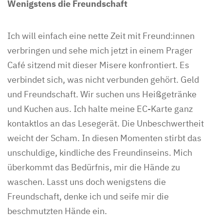
Wenigstens die Freundschaft
Ich will einfach eine nette Zeit mit Freund:innen
verbringen und sehe mich jetzt in einem Prager
Café sitzend mit dieser Misere konfrontiert. Es
verbindet sich, was nicht verbunden gehört. Geld
und Freundschaft. Wir suchen uns Heißgetränke
und Kuchen aus. Ich halte meine EC-Karte ganz
kontaktlos an das Lesegerät. Die Unbeschwertheit
weicht der Scham. In diesen Momenten stirbt das
unschuldige, kindliche des Freundinseins. Mich
überkommt das Bedürfnis, mir die Hände zu
waschen. Lasst uns doch wenigstens die
Freundschaft, denke ich und seife mir die
beschmutzten Hände ein.