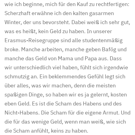
wie ich beginne, mich für den Kauf zu rechtfertigen:
Scherzhaft erwähne ich den kalten gasarmen
Winter, der uns bevorsteht. Dabei weiß ich sehr gut,
was es heißt, kein Geld zu haben. In unserer
Erasmus-Reisegruppe sind alle studentenmäßig
broke. Manche arbeiten, manche geben Bafög und
manche das Geld von Mama und Papa aus. Dass
wir unterschiedlich viel haben, fühlt sich irgendwie
schmutzig an. Ein beklemmendes Gefühl legt sich
über alles, was wir machen, denn die meisten
spaßigen Dinge, so haben wir es ja gelernt, kosten
eben Geld. Es ist die Scham des Habens und des
Nicht-Habens. Die Scham für die eigene Armut. Und
die für das wenige Geld, wenn man weiß, wie sich
die Scham anfühlt, keins zu haben.