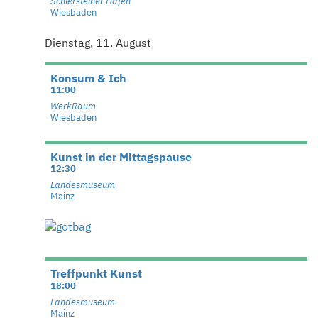
Schiersteiner Hafen
Wiesbaden
Dienstag, 11. August
Konsum & Ich
11:00
WerkRaum
Wiesbaden
Kunst in der Mittagspause
12:30
Landesmuseum
Mainz
Treffpunkt Kunst
18:00
Landesmuseum
Mainz