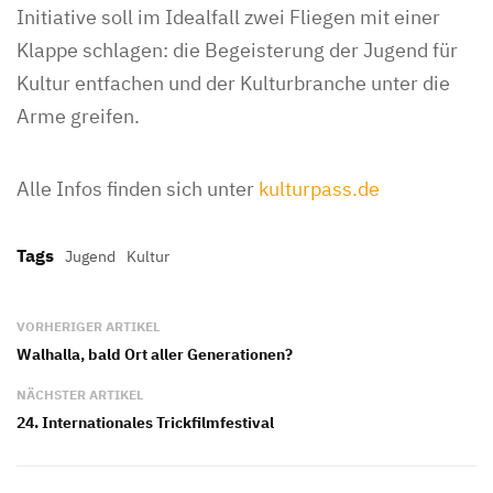
Initiative soll im Idealfall zwei Fliegen mit einer
Klappe schlagen: die Begeisterung der Jugend für
Kultur entfachen und der Kulturbranche unter die
Arme greifen.
Alle Infos finden sich unter
kulturpass.de
Tags
Jugend
Kultur
VORHERIGER ARTIKEL
Walhalla, bald Ort aller Generationen?
NÄCHSTER ARTIKEL
24. Internationales Trickfilmfestival