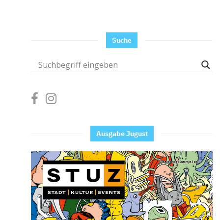
Suche
Ausgabe Jugust