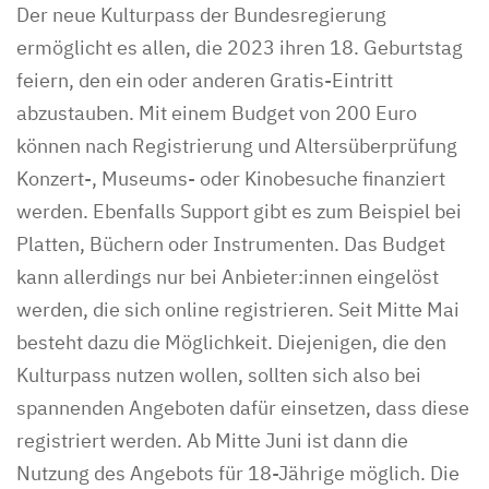
Der neue Kulturpass der Bundesregierung
ermöglicht es allen, die 2023 ihren 18. Geburtstag
feiern, den ein oder anderen Gratis-Eintritt
abzustauben. Mit einem Budget von 200 Euro
können nach Registrierung und Altersüberprüfung
Konzert-, Museums- oder Kinobesuche finanziert
werden. Ebenfalls Support gibt es zum Beispiel bei
Platten, Büchern oder Instrumenten. Das Budget
kann allerdings nur bei Anbieter:innen eingelöst
werden, die sich online registrieren. Seit Mitte Mai
besteht dazu die Möglichkeit. Diejenigen, die den
Kulturpass nutzen wollen, sollten sich also bei
spannenden Angeboten dafür einsetzen, dass diese
registriert werden. Ab Mitte Juni ist dann die
Nutzung des Angebots für 18-Jährige möglich. Die