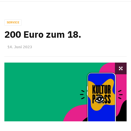
SERVICE
200 Euro zum 18.
14. Juni 2023