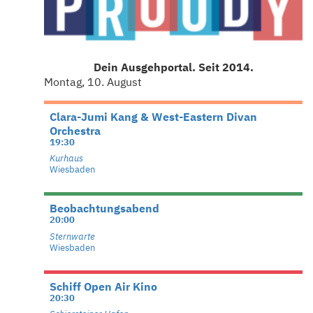
Dein Ausgehportal. Seit 2014.
Montag, 10. August
Clara-Jumi Kang & West-Eastern Divan
Orchestra
19:30
Kurhaus
Wiesbaden
Beobachtungsabend
20:00
Sternwarte
Wiesbaden
Schiff Open Air Kino
20:30