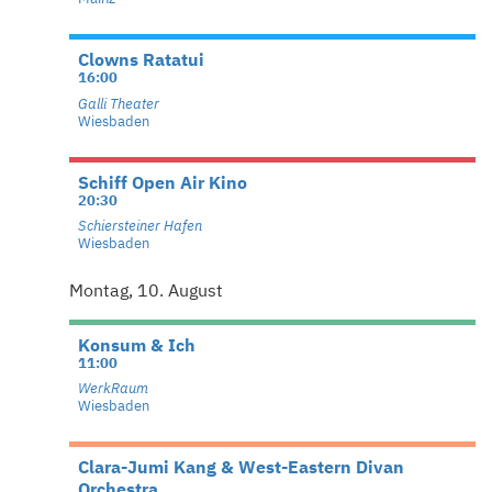
Clowns Ratatui
16:00
Galli Theater
Wiesbaden
Schiff Open Air Kino
20:30
Schiersteiner Hafen
Wiesbaden
Montag, 10. August
Konsum & Ich
11:00
WerkRaum
Wiesbaden
Clara-Jumi Kang & West-Eastern Divan
Orchestra