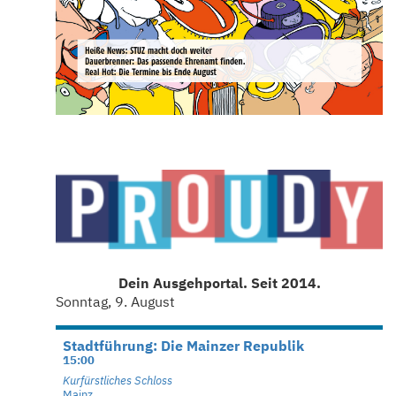
Dein Ausgehportal. Seit 2014.
Sonntag, 9. August
Stadtführung: Die Mainzer Republik
15:00
Kurfürstliches Schloss
Mainz