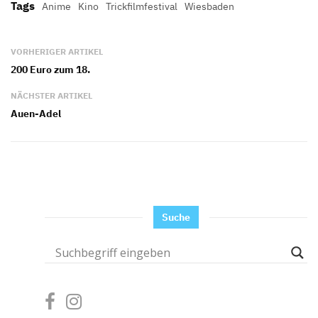
Tags
Anime
Kino
Trickfilmfestival
Wiesbaden
VORHERIGER ARTIKEL
200 Euro zum 18.
NÄCHSTER ARTIKEL
Auen-Adel
Suche