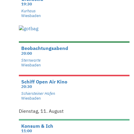
19:30
Kurhaus
Wiesbaden
Beobachtungsabend
20:00
Sternwarte
Wiesbaden
Schiff Open Air Kino
20:30
Schiersteiner Hafen
Wiesbaden
Dienstag, 11. August
Konsum & Ich
11:00