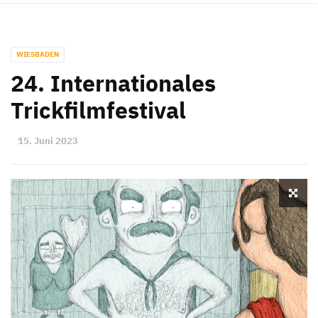
WIESBADEN
24. Internationales
Trickfilmfestival
15. Juni 2023