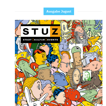
Ausgabe Jugust