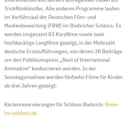
Trickfilmkünstler. Alle anderen Programme laufen
im Vorführsaal der Deutschen Film- und
Medienbewertung (FBW) im Biebricher Schloss. Es
werden insgesamt 83 Kurzfilme sowie zwei
hochkarätige Langfilme gezeigt, in der Mehrzahl
deutsche Erstaufführungen, von denen 38 Beiträge
um den Publikumspreis „Best of International
Animation“ konkurrieren werden. In der
Sonntagsmatinee werden fünfzehn Filme für Kinder
ab drei Jahren gezeigt.
Kartenreservierungen für Schloss Biebrich:
filme-
im-schloss.de