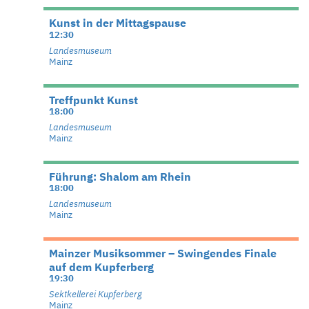
Kunst in der Mittagspause
12:30
Landesmuseum
Mainz
Treffpunkt Kunst
18:00
Landesmuseum
Mainz
Führung: Shalom am Rhein
18:00
Landesmuseum
Mainz
Mainzer Musiksommer – Swingendes Finale
auf dem Kupferberg
19:30
Sektkellerei Kupferberg
Mainz