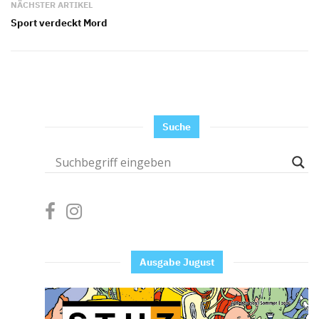
NÄCHSTER ARTIKEL
Sport verdeckt Mord
Suche
Ausgabe Jugust