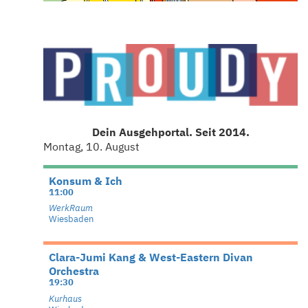
Dein Ausgehportal. Seit 2014.
Montag, 10. August
Konsum & Ich
11:00
WerkRaum
Wiesbaden
Clara-Jumi Kang & West-Eastern Divan
Orchestra
19:30
Kurhaus