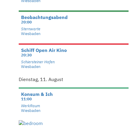
Wiesbaden
Beobachtungsabend
20:00
Sternwarte
Wiesbaden
Schiff Open Air Kino
20:30
Schiersteiner Hafen
Wiesbaden
Dienstag, 11. August
Konsum & Ich
11:00
WerkRaum
Wiesbaden