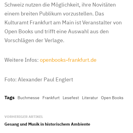
Schweiz nutzen die Möglichkeit, ihre Novitäten
einem breiten Publikum vorzustellen. Das
Kulturamt Frankfurt am Main ist Veranstalter von
Open Books und trifft eine Auswahl aus den
Vorschlägen der Verlage.
Weitere Infos:
openbooks-frankfurt.de
Foto: Alexander Paul Englert
Tags
Buchmesse
Frankfurt
Lesefest
Literatur
Open Books
VORHERIGER ARTIKEL
Gesang und Musik in historischem Ambiente