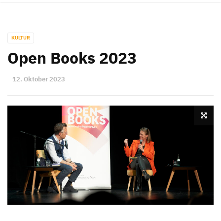
KULTUR
Open Books 2023
12. Oktober 2023