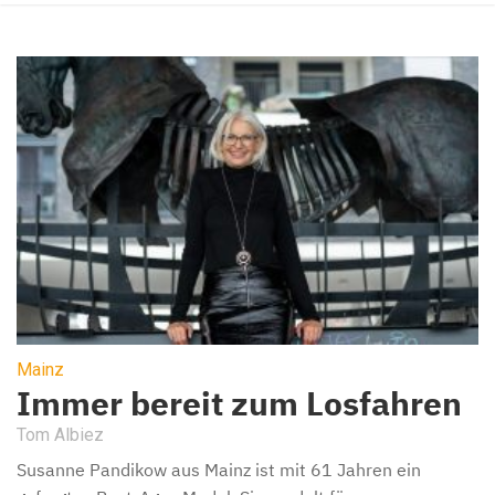
Mainz
Immer bereit zum Losfahren
Tom Albiez
Susanne Pandikow aus Mainz ist mit 61 Jahren ein