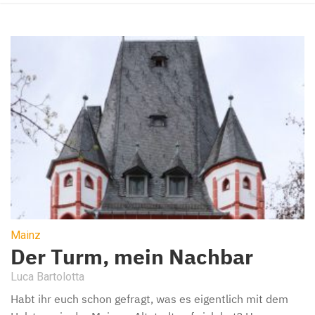
Mainz
Der Turm, mein Nachbar
Luca Bartolotta
Habt ihr euch schon gefragt, was es eigentlich mit dem