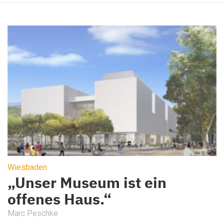
Wiesbaden
„Unser Museum ist ein
offenes Haus.“
Marc Peschke