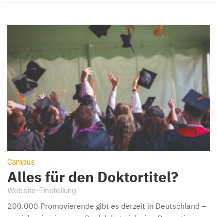
Campus
Alles für den Doktortitel?
Website-Einstellung
200.000 Promovierende gibt es derzeit in Deutschland –