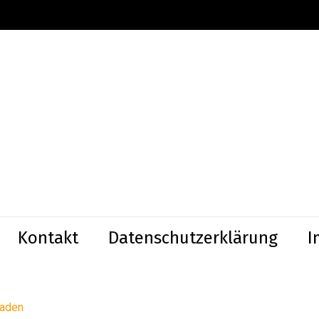
Kontakt
Datenschutzerklärung
I
aden