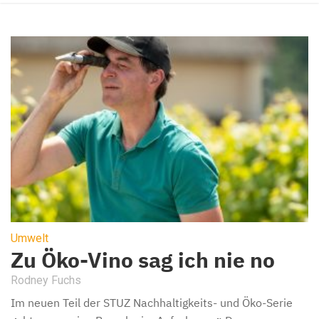
Umwelt
Zu Öko-Vino sag ich nie no
Rodney Fuchs
Im neuen Teil der STUZ Nachhaltigkeits- und Öko-Serie