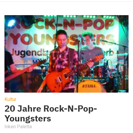
Kultur
20 Jahre Rock-N-Pop-
Youngsters
Inken Paletta