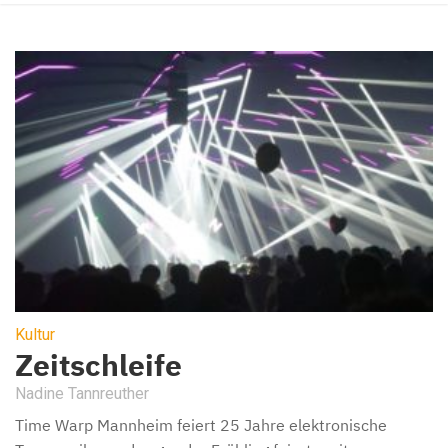
Kultur
Zeitschleife
Nadine Tannreuther
Time Warp Mannheim feiert 25 Jahre elektronische