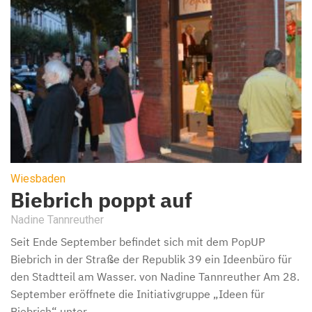
Wiesbaden
Biebrich poppt auf
Nadine Tannreuther
Seit Ende September befindet sich mit dem PopUP
Biebrich in der Straße der Republik 39 ein Ideenbüro für
den Stadtteil am Wasser. von Nadine Tannreuther Am 28.
September eröffnete die Initiativgruppe „Ideen für
Biebrich“ unter ...