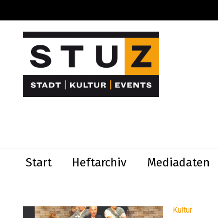
Start
Heftarchiv
Mediadaten
Kultur