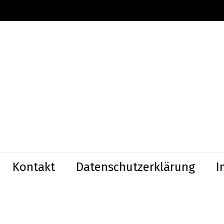
Kontakt
Datenschutzerklärung
I