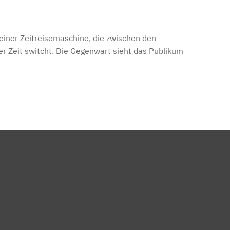
iner Zeitreisemaschine, die zwischen den
r Zeit switcht. Die Gegenwart sieht das Publikum