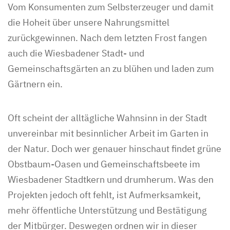
Vom Konsumenten zum Selbsterzeuger und damit
die Hoheit über unsere Nahrungsmittel
zurückgewinnen. Nach dem letzten Frost fangen
auch die Wiesbadener Stadt- und
Gemeinschaftsgärten an zu blühen und laden zum
Gärtnern ein.
Oft scheint der alltägliche Wahnsinn in der Stadt
unvereinbar mit besinnlicher Arbeit im Garten in
der Natur. Doch wer genauer hinschaut findet grüne
Obstbaum-Oasen und Gemeinschaftsbeete im
Wiesbadener Stadtkern und drumherum. Was den
Projekten jedoch oft fehlt, ist Aufmerksamkeit,
mehr öffentliche Unterstützung und Bestätigung
der Mitbürger. Deswegen ordnen wir in dieser