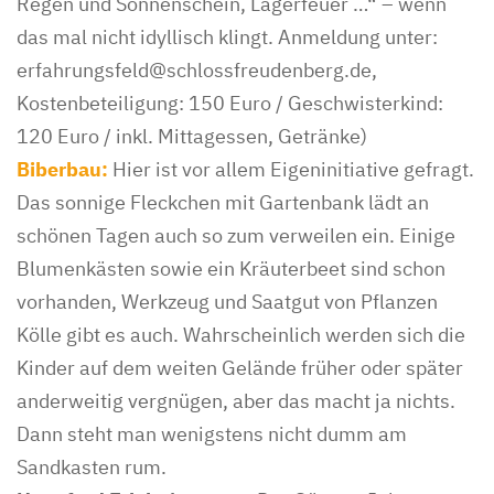
Regen und Sonnenschein, Lagerfeuer …“ – wenn
das mal nicht idyllisch klingt. Anmeldung unter:
erfahrungsfeld@schlossfreudenberg.de,
Kostenbeteiligung: 150 Euro / Geschwisterkind:
120 Euro / inkl. Mittagessen, Getränke)
Biberbau:
Hier ist vor allem Eigeninitiative gefragt.
Das sonnige Fleckchen mit Gartenbank lädt an
schönen Tagen auch so zum verweilen ein. Einige
Blumenkästen sowie ein Kräuterbeet sind schon
vorhanden, Werkzeug und Saatgut von Pflanzen
Kölle gibt es auch. Wahrscheinlich werden sich die
Kinder auf dem weiten Gelände früher oder später
anderweitig vergnügen, aber das macht ja nichts.
Dann steht man wenigstens nicht dumm am
Sandkasten rum.