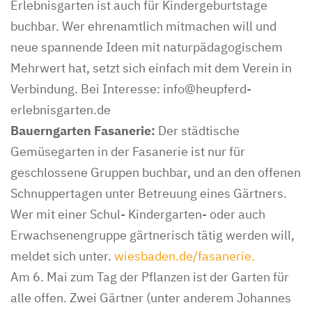
Erlebnisgarten ist auch für Kindergeburtstage
buchbar. Wer ehrenamtlich mitmachen will und
neue spannende Ideen mit naturpädagogischem
Mehrwert hat, setzt sich einfach mit dem Verein in
Verbindung. Bei Interesse: info@heupferd-
erlebnisgarten.de
Bauerngarten Fasanerie:
Der städtische
Gemüsegarten in der Fasanerie ist nur für
geschlossene Gruppen buchbar, und an den offenen
Schnuppertagen unter Betreuung eines Gärtners.
Wer mit einer Schul- Kindergarten- oder auch
Erwachsenengruppe gärtnerisch tätig werden will,
meldet sich unter.
wiesbaden.de/fasanerie.
Am 6. Mai zum Tag der Pflanzen ist der Garten für
alle offen. Zwei Gärtner (unter anderem Johannes