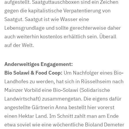
aufgestellt. Saatguttauschboxen sind ein Zeichen
gegen die kapitalistische Verpatentierung von
Saatgut. Saatgut ist wie Wasser eine
Lebensgrundlage und sollte gerechterweise daher
auch weiterhin kostenlos erhältlich sein. Überall
auf der Welt.
Anderweitiges Engagement:
Bio Solawi & Food Coop:
Um Nachfolger eines Bio-
Landhofes zu werden, hat sich in Rüsselhseim nach
Mainzer Vorbild eine Bio-Solawi (Solidarische
Landwirtschaft) zusammengetan. Die eigens dafür
angestellte Gärtnerin Anna bestellt hier vorerst
einen Hektar Land. Im Schnitt zahlt man am Ende
etwa soviel wie eine wöchentliche Bioland Demeter