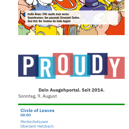
Dein Ausgehportal. Seit 2014.
Sonntag, 9. August
Circle of Leaves
08:00
Marbachstausee
Oberzent-Hetzbach