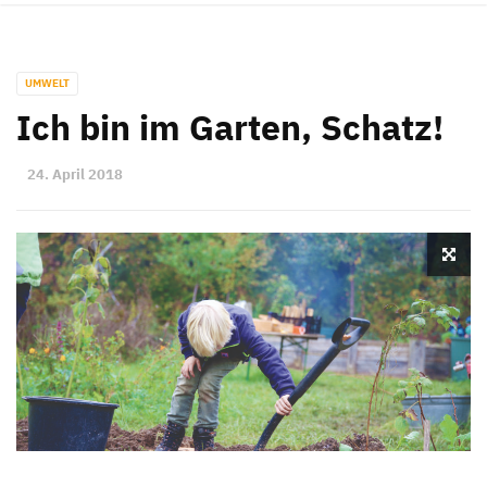
UMWELT
Ich bin im Garten, Schatz!
24. April 2018