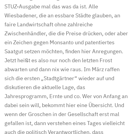
STUZ-Ausgabe mal das was da ist. Alle
Wiesbadener, die an essbare Städte glauben, an
faire Landwirtschaft ohne zahlreiche
Zwischenhändler, die die Preise drücken, oder aber
ein Zeichen gegen Monsanto und patentiertes
Saatgut setzen möchten, finden hier Anregungen.
Jetzt heißt es also nur noch den letzten Frost
abwarten und dann nix wie raus. Im März raffen
sich die ersten „Stadtgärtner“ wieder auf und
diskutieren die aktuelle Lage, das
Jahresprogramm, Ernte und co. Wer von Anfang an
dabei sein will, bekommt hier eine Übersicht. Und
wenn der Groschen in der Gesellschaft erst mal
gefallen ist, dann verstehen eines Tages vielleicht
auch die politisch Verantwortlichen, dass