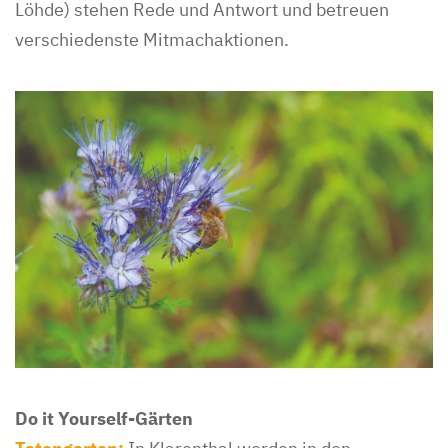
Löhde) stehen Rede und Antwort und betreuen
verschiedenste Mitmachaktionen.
Do it Yourself-Gärten