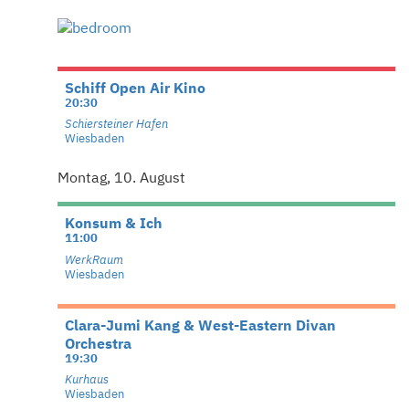
Schiff Open Air Kino
20:30
Schiersteiner Hafen
Wiesbaden
Montag, 10. August
Konsum & Ich
11:00
WerkRaum
Wiesbaden
Clara-Jumi Kang & West-Eastern Divan
Orchestra
19:30
Kurhaus
Wiesbaden