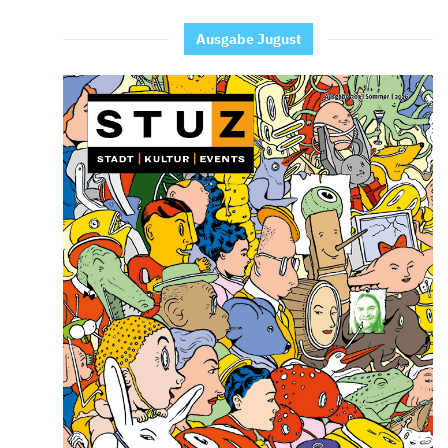
Ausgabe Jugust