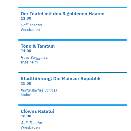
Der Teufel mit den 3 goldenen Haaren
11:00
Galli Theater
Wiesbaden
Töne & Tamtam
11:00
Haus Burggarten
Ingelheim
Stadtführung: Die Mainzer Republik
15:00
Kurfürstliches Schloss
Mainz
Clowns Ratatui
16:00
Galli Theater
Wiesbaden