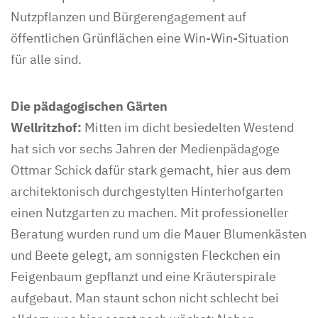
Nutzpflanzen und Bürgerengagement auf
öffentlichen Grünflächen eine Win-Win-Situation
für alle sind.
Die pädagogischen Gärten
Wellritzhof:
Mitten im dicht besiedelten Westend
hat sich vor sechs Jahren der Medienpädagoge
Ottmar Schick dafür stark gemacht, hier aus dem
architektonisch durchgestylten Hinterhofgarten
einen Nutzgarten zu machen. Mit professioneller
Beratung wurden rund um die Mauer Blumenkästen
und Beete gelegt, am sonnigsten Fleckchen ein
Feigenbaum gepflanzt und eine Kräuterspirale
aufgebaut. Man staunt schon nicht schlecht bei