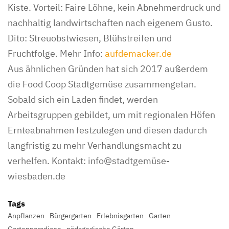
Kiste. Vorteil: Faire Löhne, kein Abnehmerdruck und
nachhaltig landwirtschaften nach eigenem Gusto.
Dito: Streuobstwiesen, Blühstreifen und
Fruchtfolge. Mehr Info:
aufdemacker.de
Aus ähnlichen Gründen hat sich 2017 außerdem
die Food Coop Stadtgemüse zusammengetan.
Sobald sich ein Laden findet, werden
Arbeitsgruppen gebildet, um mit regionalen Höfen
Ernteabnahmen festzulegen und diesen dadurch
langfristig zu mehr Verhandlungsmacht zu
verhelfen. Kontakt: info@stadtgemüse-
wiesbaden.de
Tags
Anpflanzen
Bürgergarten
Erlebnisgarten
Garten