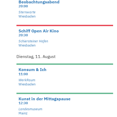
Beobachtungsabend
20:00
Sternwarte
Wiesbaden
Schiff Open Air Kino
20:30
Schiersteiner Hafen
Wiesbaden
Dienstag, 11. August
Konsum & Ich
11:00
WerkRaum
Wiesbaden
Kunst in der Mittagspause
12:30
Landesmuseum
Mainz