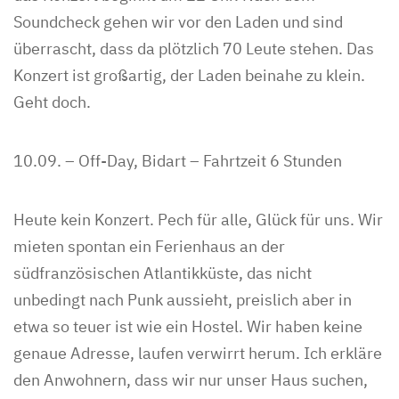
Soundcheck gehen wir vor den Laden und sind
überrascht, dass da plötzlich 70 Leute stehen. Das
Konzert ist großartig, der Laden beinahe zu klein.
Geht doch.
10.09. – Off-Day, Bidart – Fahrtzeit 6 Stunden
Heute kein Konzert. Pech für alle, Glück für uns. Wir
mieten spontan ein Ferienhaus an der
südfranzösischen Atlantikküste, das nicht
unbedingt nach Punk aussieht, preislich aber in
etwa so teuer ist wie ein Hostel. Wir haben keine
genaue Adresse, laufen verwirrt herum. Ich erkläre
den Anwohnern, dass wir nur unser Haus suchen,