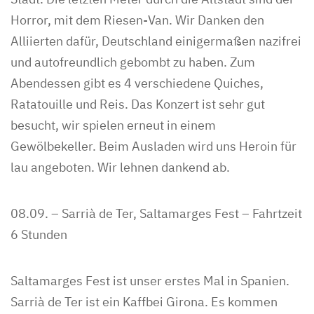
Horror, mit dem Riesen-Van. Wir Danken den
Alliierten dafür, Deutschland einigermaßen nazifrei
und autofreundlich gebombt zu haben. Zum
Abendessen gibt es 4 verschiedene Quiches,
Ratatouille und Reis. Das Konzert ist sehr gut
besucht, wir spielen erneut in einem
Gewölbekeller. Beim Ausladen wird uns Heroin für
lau angeboten. Wir lehnen dankend ab.
08.09. – Sarrià de Ter, Saltamarges Fest – Fahrtzeit
6 Stunden
Saltamarges Fest ist unser erstes Mal in Spanien.
Sarrià de Ter ist ein Kaffbei Girona. Es kommen