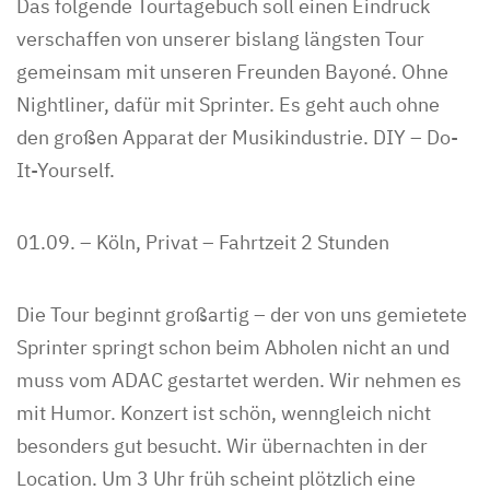
Das folgende Tourtagebuch soll einen Eindruck
verschaffen von unserer bislang längsten Tour
gemeinsam mit unseren Freunden Bayoné. Ohne
Nightliner, dafür mit Sprinter. Es geht auch ohne
den großen Apparat der Musikindustrie. DIY – Do-
It-Yourself.
01.09. – Köln, Privat – Fahrtzeit 2 Stunden
Die Tour beginnt großartig – der von uns gemietete
Sprinter springt schon beim Abholen nicht an und
muss vom ADAC gestartet werden. Wir nehmen es
mit Humor. Konzert ist schön, wenngleich nicht
besonders gut besucht. Wir übernachten in der
Location. Um 3 Uhr früh scheint plötzlich eine