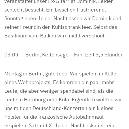
veranstaltet unser Ex-Gitarrist Dominik. Leider
schlecht besucht. Ein bisschen frustrierend,
Sonntag eben. In der Nacht essen wir Dominik und
seiner Freundin den Kühlschrank leer. Selbst das
Basilikum vom Balkon wird nicht verschont.
03.09. – Berlin, Kettensäge – Fahrtzeit 3,5 Stunden
Montag in Berlin, gute Idee. Wir spielen im Keller
eines Wohnprojekts. Es kommen ein paar mehr
Leute, die aber weniger spendabel sind, als die
Leute in Hamburg oder Köln. Eigentlich wollten wir
uns mit den Deutschland-Konzerten ein kleines
Polster für die französische Autobahnmaut
erspielen. Satz mit X. In der Nacht eskaliert ein