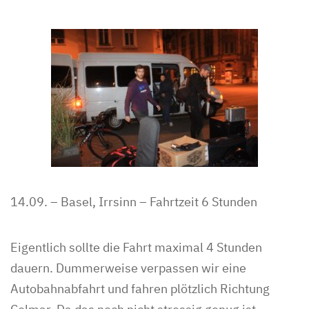
14.09. – Basel, Irrsinn – Fahrtzeit 6 Stunden
Eigentlich sollte die Fahrt maximal 4 Stunden
dauern. Dummerweise verpassen wir eine
Autobahnabfahrt und fahren plötzlich Richtung