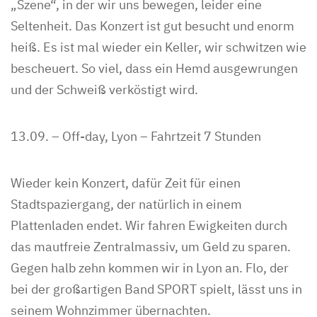
„Szene“, in der wir uns bewegen, leider eine
Seltenheit. Das Konzert ist gut besucht und enorm
heiß. Es ist mal wieder ein Keller, wir schwitzen wie
bescheuert. So viel, dass ein Hemd ausgewrungen
und der Schweiß verköstigt wird.
13.09. – Off-day, Lyon – Fahrtzeit 7 Stunden
Wieder kein Konzert, dafür Zeit für einen
Stadtspaziergang, der natürlich in einem
Plattenladen endet. Wir fahren Ewigkeiten durch
das mautfreie Zentralmassiv, um Geld zu sparen.
Gegen halb zehn kommen wir in Lyon an. Flo, der
bei der großartigen Band SPORT spielt, lässt uns in
seinem Wohnzimmer übernachten.