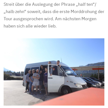
Streit über die Auslegung der Phrase „half ten“/
„halb zehn“ soweit, dass die erste Morddrohung der
Tour ausgesprochen wird. Am nächsten Morgen
haben sich alle wieder lieb.