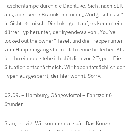
Taschenlampe durch die Dachluke. Sieht nach SEK
aus, aber keine Braunkohle oder „Wurfgeschosse“
in Sicht. Komisch. Die Luke geht auf, es kommt ein
dürrer Typ herunter, der irgendwas von „You’ve
locked out the owner“ faselt und die Treppe runter
zum Haupteingang stürmt. Ich renne hinterher. Als
ich ihn einhole stehe ich plötzlich vor 2 Typen. Die
Situation entschärft sich. Wir haben tatsächlich den
Typen ausgesperrt, der hier wohnt. Sorry.
02.09. – Hamburg, Gängeviertel – Fahrtzeit 6
Stunden
Stau, nervig. Wir kommen zu spät. Das Konzert