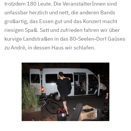
trotzdem 180 Leute. Die VeranstalterInnen sind
unfassbar herzlich und nett, die anderen Bands
großartig, das Essen gut und das Konzert macht
riesigen Spaß. Satt und zufrieden fahren wir über
kurvige Landstraßen in das 80-Seelen-Dorf Gaüses
zu André, in dessen Haus wir schlafen.