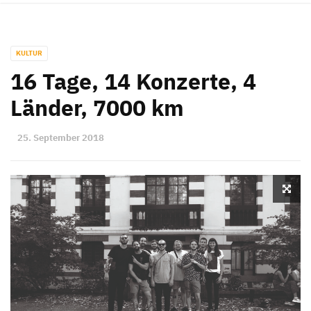
KULTUR
16 Tage, 14 Konzerte, 4
Länder, 7000 km
25. September 2018