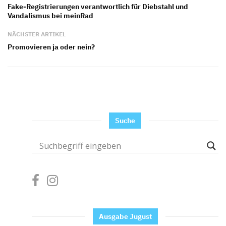
Fake-Registrierungen verantwortlich für Diebstahl und
Vandalismus bei meinRad
NÄCHSTER ARTIKEL
Promovieren ja oder nein?
Suche
Ausgabe Jugust