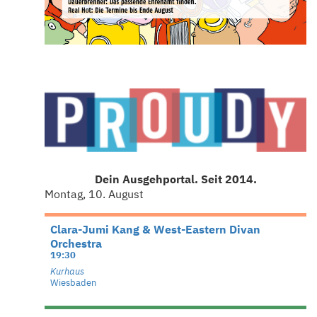
Dein Ausgehportal. Seit 2014.
Montag, 10. August
Clara-Jumi Kang & West-Eastern Divan
Orchestra
19:30
Kurhaus
Wiesbaden