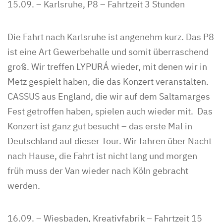
15.09. – Karlsruhe, P8 – Fahrtzeit 3 Stunden
Die Fahrt nach Karlsruhe ist angenehm kurz. Das P8
ist eine Art Gewerbehalle und somit überraschend
groß. Wir treffen LYPURÁ wieder, mit denen wir in
Metz gespielt haben, die das Konzert veranstalten.
CASSUS aus England, die wir auf dem Saltamarges
Fest getroffen haben, spielen auch wieder mit. Das
Konzert ist ganz gut besucht – das erste Mal in
Deutschland auf dieser Tour. Wir fahren über Nacht
nach Hause, die Fahrt ist nicht lang und morgen
früh muss der Van wieder nach Köln gebracht
werden.
16.09. – Wiesbaden, Kreativfabrik – Fahrtzeit 15