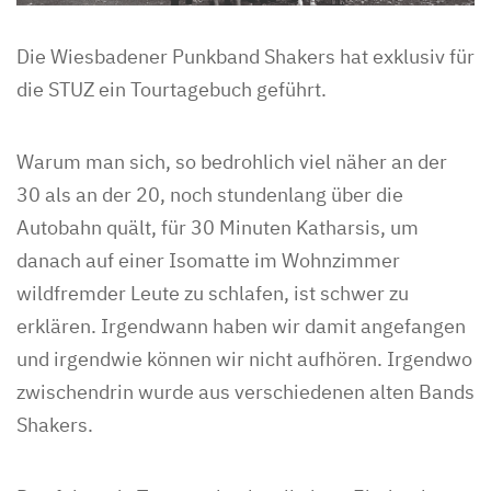
Die Wiesbadener Punkband Shakers hat exklusiv für
die STUZ ein Tourtagebuch geführt.
Warum man sich, so bedrohlich viel näher an der
30 als an der 20, noch stundenlang über die
Autobahn quält, für 30 Minuten Katharsis, um
danach auf einer Isomatte im Wohnzimmer
wildfremder Leute zu schlafen, ist schwer zu
erklären. Irgendwann haben wir damit angefangen
und irgendwie können wir nicht aufhören. Irgendwo
zwischendrin wurde aus verschiedenen alten Bands
Shakers.