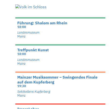
Führung: Shalom am Rhein
18:00
Landesmuseum
Mainz
Treffpunkt Kunst
18:00
Landesmuseum
Mainz
Mainzer Musiksommer – Swingendes Finale
auf dem Kupferberg
19:30
Sektkellerei Kupferberg
Mainz
ImproLabor