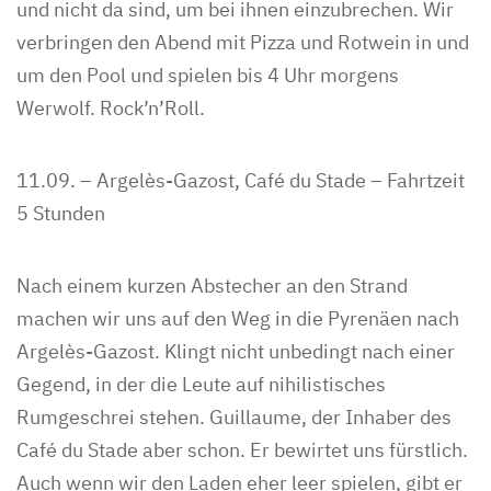
und nicht da sind, um bei ihnen einzubrechen. Wir
verbringen den Abend mit Pizza und Rotwein in und
um den Pool und spielen bis 4 Uhr morgens
Werwolf. Rock’n’Roll.
11.09. – Argelès-Gazost, Café du Stade – Fahrtzeit
5 Stunden
Nach einem kurzen Abstecher an den Strand
machen wir uns auf den Weg in die Pyrenäen nach
Argelès-Gazost. Klingt nicht unbedingt nach einer
Gegend, in der die Leute auf nihilistisches
Rumgeschrei stehen. Guillaume, der Inhaber des
Café du Stade aber schon. Er bewirtet uns fürstlich.
Auch wenn wir den Laden eher leer spielen, gibt er