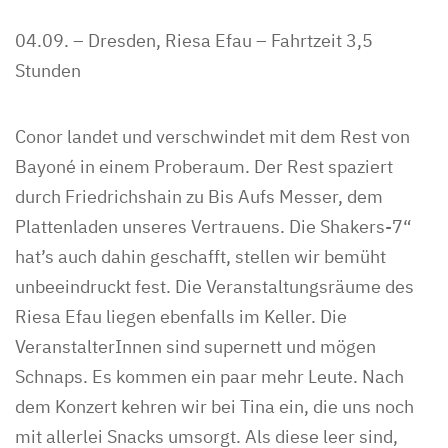
04.09. – Dresden, Riesa Efau – Fahrtzeit 3,5
Stunden
Conor landet und verschwindet mit dem Rest von
Bayoné in einem Proberaum. Der Rest spaziert
durch Friedrichshain zu Bis Aufs Messer, dem
Plattenladen unseres Vertrauens. Die Shakers-7“
hat’s auch dahin geschafft, stellen wir bemüht
unbeeindruckt fest. Die Veranstaltungsräume des
Riesa Efau liegen ebenfalls im Keller. Die
VeranstalterInnen sind supernett und mögen
Schnaps. Es kommen ein paar mehr Leute. Nach
dem Konzert kehren wir bei Tina ein, die uns noch
mit allerlei Snacks umsorgt. Als diese leer sind,