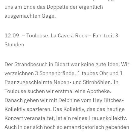
uns am Ende das Doppelte der eigentlich
ausgemachten Gage.
12.09. – Toulouse, La Cave à Rock – Fahrtzeit 3
Stunden
Der Strandbesuch in Bidart war keine gute Idee. Wir
verzeichnen 3 Sonnenbrände, 1 taubes Ohr und 1
Paar zugeschleimte Neben- und Stirnhöhlen. In
Toulouse suchen wir erstmal eine Apotheke.
Danach gehen wir mit Delphine vom Hey Bitches-
Kollektiv spazieren. Das Kollektiv, das das heutige
Konzert veranstaltet, ist ein reines Frauenkollektiv.
Auch in der sich noch so emanzipatorisch gebenden