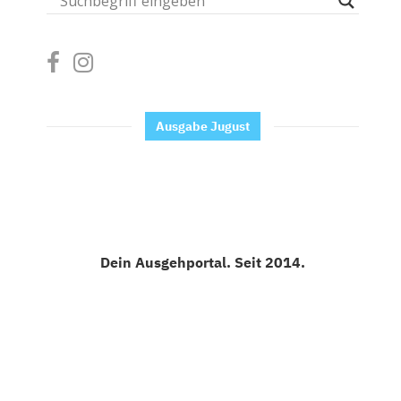
Ausgabe Jugust
Dein Ausgehportal. Seit 2014.