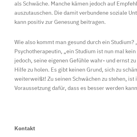
als Schwäche. Manche kämen jedoch auf Empfehlu
auszutauschen. Die damit verbundene soziale Unte
kann positiv zur Genesung beitragen.
Wie also kommt man gesund durch ein Studium? „I
Psychotherapeutin, „ein Studium ist nun mal kein 
jedoch, seine eigenen Gefühle wahr- und ernst zu
Hilfe zu holen. Es gibt keinen Grund, sich zu schä
weiterweißt! Zu seinen Schwächen zu stehen, ist 
Voraussetzung dafür, dass es besser werden kann
Kontakt