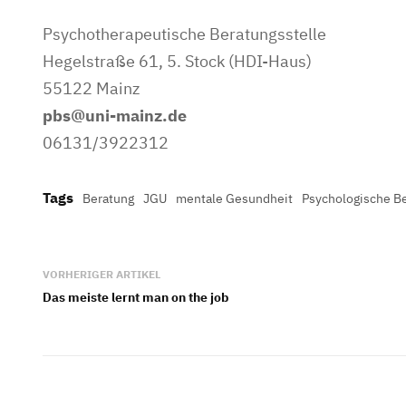
Psychotherapeutische Beratungsstelle
Hegelstraße 61, 5. Stock (HDI-Haus)
55122 Mainz
pbs@uni-mainz.de
06131/3922312
Tags
Beratung
JGU
mentale Gesundheit
Psychologische B
VORHERIGER ARTIKEL
Das meiste lernt man on the job