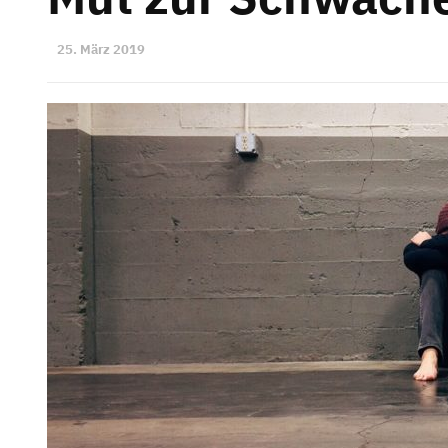
25. März 2019