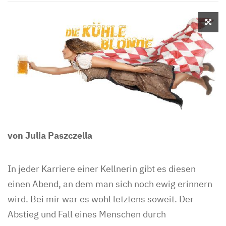
von Julia Paszczella
In jeder Karriere einer Kellnerin gibt es diesen
einen Abend, an dem man sich noch ewig erinnern
wird. Bei mir war es wohl letztens soweit. Der
Abstieg und Fall eines Menschen durch