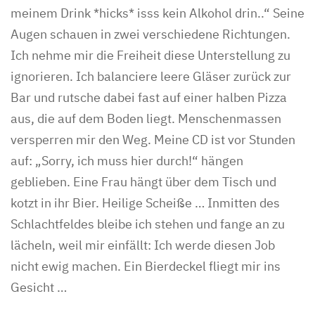
meinem Drink *hicks* isss kein Alkohol drin..“ Seine
Augen schauen in zwei verschiedene Richtungen.
Ich nehme mir die Freiheit diese Unterstellung zu
ignorieren. Ich balanciere leere Gläser zurück zur
Bar und rutsche dabei fast auf einer halben Pizza
aus, die auf dem Boden liegt. Menschenmassen
versperren mir den Weg. Meine CD ist vor Stunden
auf: „Sorry, ich muss hier durch!“ hängen
geblieben. Eine Frau hängt über dem Tisch und
kotzt in ihr Bier. Heilige Scheiße … Inmitten des
Schlachtfeldes bleibe ich stehen und fange an zu
lächeln, weil mir einfällt: Ich werde diesen Job
nicht ewig machen. Ein Bierdeckel fliegt mir ins
Gesicht …