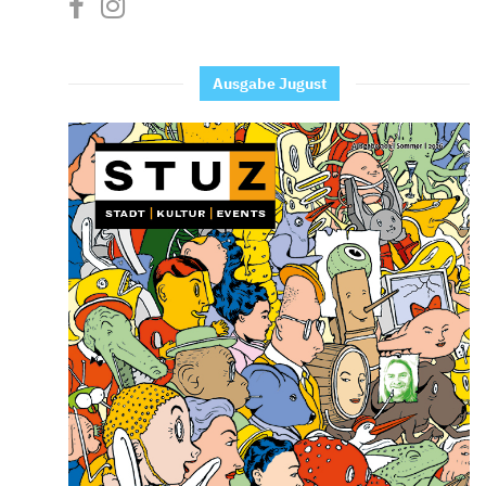
Ausgabe Jugust