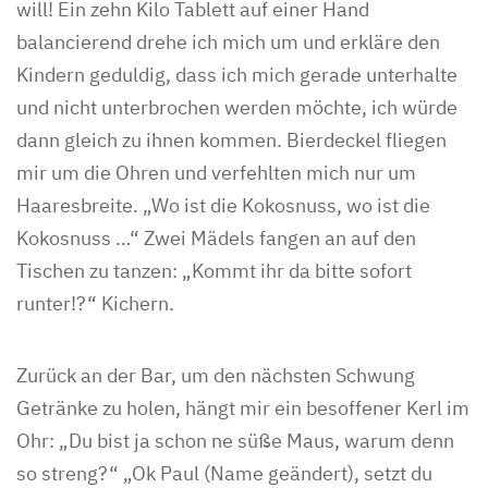
will! Ein zehn Kilo Tablett auf einer Hand
balancierend drehe ich mich um und erkläre den
Kindern geduldig, dass ich mich gerade unterhalte
und nicht unterbrochen werden möchte, ich würde
dann gleich zu ihnen kommen. Bierdeckel fliegen
mir um die Ohren und verfehlten mich nur um
Haaresbreite. „Wo ist die Kokosnuss, wo ist die
Kokosnuss …“ Zwei Mädels fangen an auf den
Tischen zu tanzen: „Kommt ihr da bitte sofort
runter!?“ Kichern.
Zurück an der Bar, um den nächsten Schwung
Getränke zu holen, hängt mir ein besoffener Kerl im
Ohr: „Du bist ja schon ne süße Maus, warum denn
so streng?“ „Ok Paul (Name geändert), setzt du