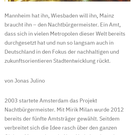
Mannheim hat ihn, Wiesbaden will ihn, Mainz
braucht ihn – den Nachtbürgermeister. Ein Amt,
dass sich in vielen Metropolen dieser Welt bereits
durchgesetzt hat und nun so langsam auch in
Deutschland in den Fokus der nachhaltigen und
zukunftsorientieren Stadtentwicklung rückt.
von Jonas Julino
2003 startete Amsterdam das Projekt
Nachtbürgermeister. Mit Mirik Milan wurde 2012
bereits der fünfte Amtsträger gewählt. Seitdem
verbreitet sich die Idee rasch über den ganzen