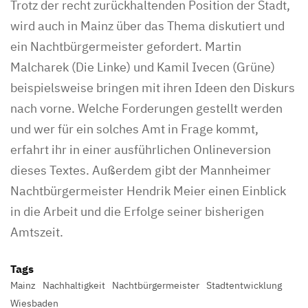
Trotz der recht zurückhaltenden Position der Stadt,
wird auch in Mainz über das Thema diskutiert und
ein Nachtbürgermeister gefordert. Martin
Malcharek (Die Linke) und Kamil Ivecen (Grüne)
beispielsweise bringen mit ihren Ideen den Diskurs
nach vorne. Welche Forderungen gestellt werden
und wer für ein solches Amt in Frage kommt,
erfahrt ihr in einer ausführlichen Onlineversion
dieses Textes. Außerdem gibt der Mannheimer
Nachtbürgermeister Hendrik Meier einen Einblick
in die Arbeit und die Erfolge seiner bisherigen
Amtszeit.
Tags
Mainz
Nachhaltigkeit
Nachtbürgermeister
Stadtentwicklung
Wiesbaden