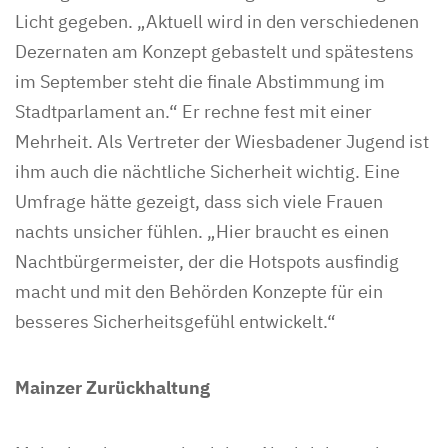
Licht gegeben. „Aktuell wird in den verschiedenen
Dezernaten am Konzept gebastelt und spätestens
im September steht die finale Abstimmung im
Stadtparlament an.“ Er rechne fest mit einer
Mehrheit. Als Vertreter der Wiesbadener Jugend ist
ihm auch die nächtliche Sicherheit wichtig. Eine
Umfrage hätte gezeigt, dass sich viele Frauen
nachts unsicher fühlen. „Hier braucht es einen
Nachtbürgermeister, der die Hotspots ausfindig
macht und mit den Behörden Konzepte für ein
besseres Sicherheitsgefühl entwickelt.“
Mainzer Zurückhaltung