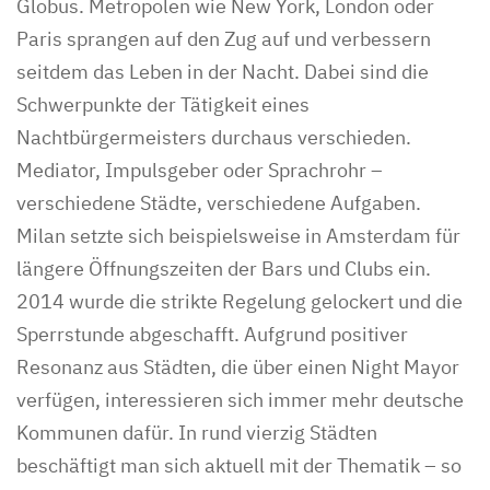
Globus. Metropolen wie New York, London oder
Paris sprangen auf den Zug auf und verbessern
seitdem das Leben in der Nacht. Dabei sind die
Schwerpunkte der Tätigkeit eines
Nachtbürgermeisters durchaus verschieden.
Mediator, Impulsgeber oder Sprachrohr –
verschiedene Städte, verschiedene Aufgaben.
Milan setzte sich beispielsweise in Amsterdam für
längere Öffnungszeiten der Bars und Clubs ein.
2014 wurde die strikte Regelung gelockert und die
Sperrstunde abgeschafft. Aufgrund positiver
Resonanz aus Städten, die über einen Night Mayor
verfügen, interessieren sich immer mehr deutsche
Kommunen dafür. In rund vierzig Städten
beschäftigt man sich aktuell mit der Thematik – so