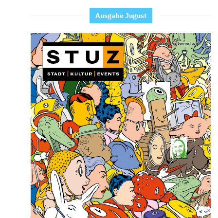
Ausgabe Jugust