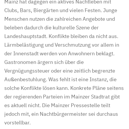
Mainz hat dagegen ein aktives Nachtleben mit
Clubs, Bars, Biergärten und vielen Festen. Junge
Menschen nutzen die zahlreichen Angebote und
beleben dadurch die kulturelle Szene der
Landeshauptstadt. Konflikte bleiben da nicht aus.
Lärmbelästigung und Verschmutzung vor allem in
der Innenstadt werden von Anwohnern beklagt.
Gastronomen ärgern sich über die
Vergnügungssteuer oder eine zeitlich begrenzte
Außenbestuhlung. Was fehlt ist eine Instanz, die
solche Konflikte lösen kann. Konkrete Pläne seitens
der regierenden Parteien im Mainzer Stadtrat gibt
es aktuell nicht. Die Mainzer Pressestelle teilt
jedoch mit, ein Nachtbürgermeister sei durchaus
vorstellbar.