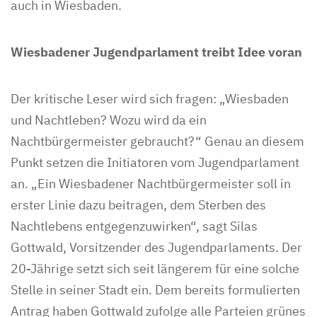
auch in Wiesbaden.
Wiesbadener Jugendparlament treibt Idee voran
Der kritische Leser wird sich fragen: „Wiesbaden
und Nachtleben? Wozu wird da ein
Nachtbürgermeister gebraucht?“ Genau an diesem
Punkt setzen die Initiatoren vom Jugendparlament
an. „Ein Wiesbadener Nachtbürgermeister soll in
erster Linie dazu beitragen, dem Sterben des
Nachtlebens entgegenzuwirken“, sagt Silas
Gottwald, Vorsitzender des Jugendparlaments. Der
20-Jährige setzt sich seit längerem für eine solche
Stelle in seiner Stadt ein. Dem bereits formulierten
Antrag haben Gottwald zufolge alle Parteien grünes