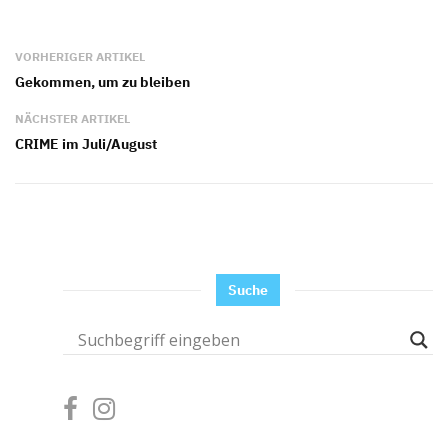
VORHERIGER ARTIKEL
Gekommen, um zu bleiben
NÄCHSTER ARTIKEL
CRIME im Juli/August
Suche