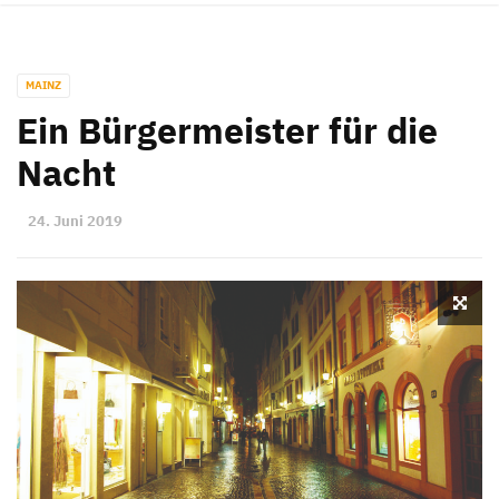
MAINZ
Ein Bürgermeister für die
Nacht
24. Juni 2019