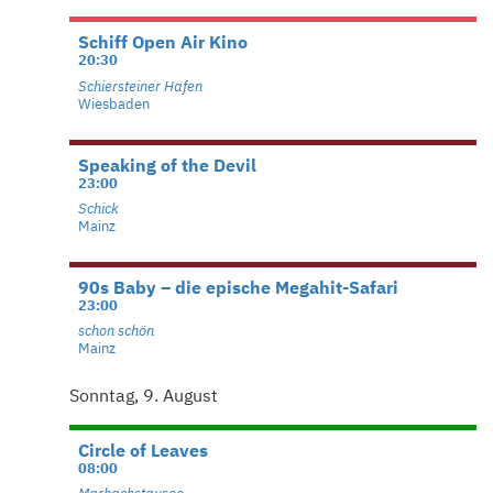
Schiff Open Air Kino
20:30
Schiersteiner Hafen
Wiesbaden
Speaking of the Devil
23:00
Schick
Mainz
90s Baby – die epische Megahit-Safari
23:00
schon schön
Mainz
Sonntag, 9. August
Circle of Leaves
08:00