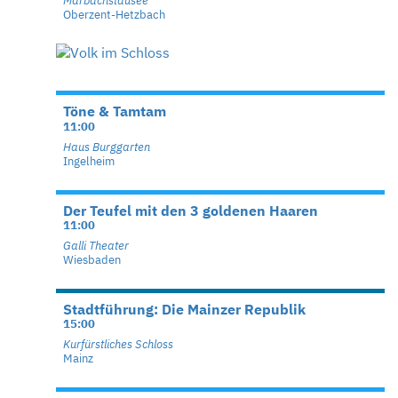
Marbachstausee
Oberzent-Hetzbach
Töne & Tamtam
11:00
Haus Burggarten
Ingelheim
Der Teufel mit den 3 goldenen Haaren
11:00
Galli Theater
Wiesbaden
Stadtführung: Die Mainzer Republik
15:00
Kurfürstliches Schloss
Mainz