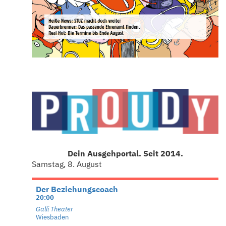
Dein Ausgehportal. Seit 2014.
Samstag, 8. August
Der Beziehungscoach
20:00
Galli Theater
Wiesbaden