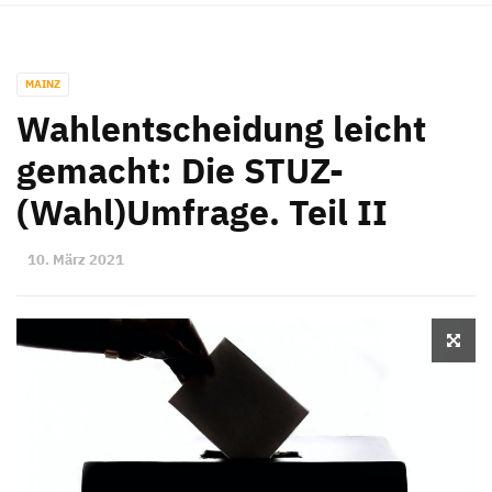
MAINZ
Wahlentscheidung leicht
gemacht: Die STUZ-
(Wahl)Umfrage. Teil II
10. März 2021