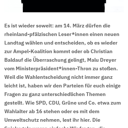
Es ist wieder soweit: am 14. März dürfen die
rheinland-pfälzischen Leser*innen einen neuen
Landtag wählen und entscheiden, ob es wieder
zur Ampel-Koalition kommt oder ob Christian
Baldauf die Überraschung gelingt, Malu Dreyer
vom Ministerpräsident*innen-Thron zu stoßen.
Weil die Wahlentscheidung nicht immer ganz
leicht ist, haben wir den Parteien für euch einige
Fragen zu ganz unterschiedlichen Themen
gestellt. Wie SPD, CDU, Grüne und Co. etwa zum
Wahlalter ab 16 stehen oder es mit dem
Umweltschutz nehmen, lest ihr hier. Die