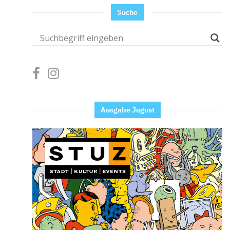
Suche
Ausgabe Jugust