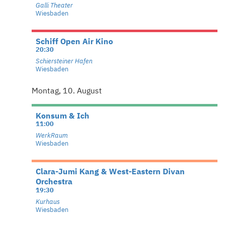
Galli Theater
Wiesbaden
Schiff Open Air Kino
20:30
Schiersteiner Hafen
Wiesbaden
Montag, 10. August
Konsum & Ich
11:00
WerkRaum
Wiesbaden
Clara-Jumi Kang & West-Eastern Divan
Orchestra
19:30
Kurhaus
Wiesbaden