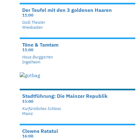
Der Teufel mit den 3 goldenen Haaren
11:00
Galli Theater
Wiesbaden
Töne & Tamtam
11:00
Haus Burggarten
Ingelheim
Stadtführung: Die Mainzer Republik
15:00
Kurfürstliches Schloss
Mainz
Clowns Ratatui
16:00