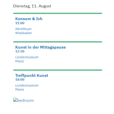
Dienstag, 11. August
Konsum & Ich
11:00
WerkRaum
Wiesbaden
Kunst in der Mittagspause
12:30
Landesmuseum
Mainz
Treffpunkt Kunst
18:00
Landesmuseum
Mainz