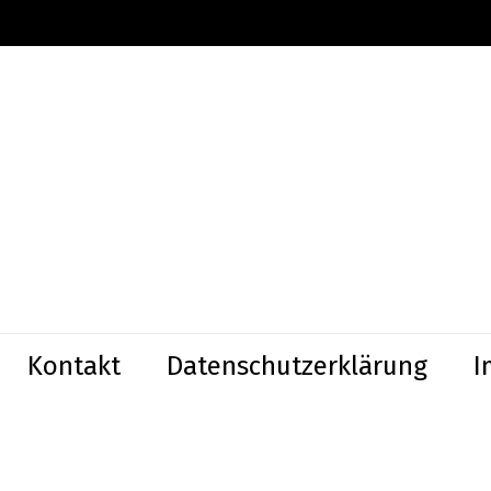
Kontakt
Datenschutzerklärung
I