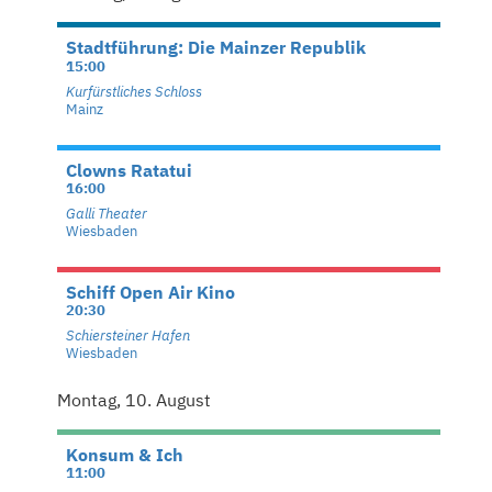
Stadtführung: Die Mainzer Republik
15:00
Kurfürstliches Schloss
Mainz
Clowns Ratatui
16:00
Galli Theater
Wiesbaden
Schiff Open Air Kino
20:30
Schiersteiner Hafen
Wiesbaden
Montag, 10. August
Konsum & Ich
11:00