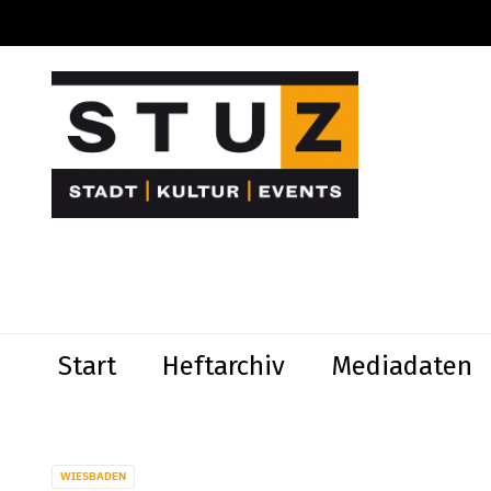
Start
Heftarchiv
Mediadaten
WIESBADEN