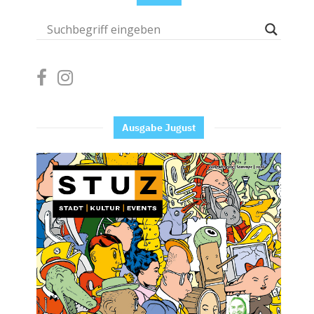
Ausgabe Jugust