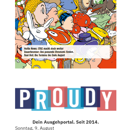
Dein Ausgehportal. Seit 2014.
Sonntag, 9. August