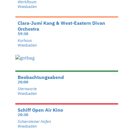
WerkRaum
Wiesbaden
Clara-Jumi Kang & West-Eastern Divan
Orchestra
19:30
Kurhaus
Wiesbaden
Beobachtungsabend
20:00
Sternwarte
Wiesbaden
Schiff Open Air Kino
20:30
Schiersteiner Hafen
Wiesbaden