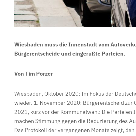
Wiesbaden muss die Innenstadt vom Autoverkeh
Bürgerentscheide und eingerußte Parteien.
Von Tim Porzer
Wiesbaden, Oktober 2020: Im Fokus der Deutsche
wieder. 1. November 2020: Bürgerentscheid zur 
2021, kurz vor der Kommunalwahl: Die Parteien In
machen Stimmung gegen die Reduzierung des Au
Das Protokoll der vergangenen Monate zeigt, d