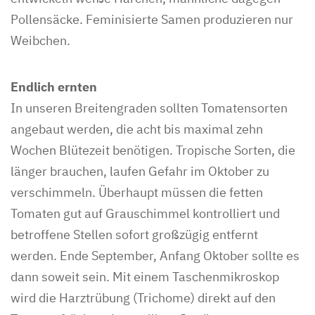
Pollensäcke. Feminisierte Samen produzieren nur
Weibchen.
Endlich ernten
In unseren Breitengraden sollten Tomatensorten
angebaut werden, die acht bis maximal zehn
Wochen Blütezeit benötigen. Tropische Sorten, die
länger brauchen, laufen Gefahr im Oktober zu
verschimmeln. Überhaupt müssen die fetten
Tomaten gut auf Grauschimmel kontrolliert und
betroffene Stellen sofort großzügig entfernt
werden. Ende September, Anfang Oktober sollte es
dann soweit sein. Mit einem Taschenmikroskop
wird die Harztrübung (Trichome) direkt auf den