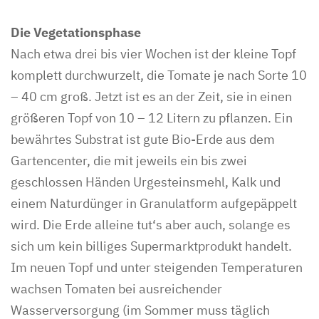
Die Vegetationsphase
Nach etwa drei bis vier Wochen ist der kleine Topf
komplett durchwurzelt, die Tomate je nach Sorte 10
– 40 cm groß. Jetzt ist es an der Zeit, sie in einen
größeren Topf von 10 – 12 Litern zu pflanzen. Ein
bewährtes Substrat ist gute Bio-Erde aus dem
Gartencenter, die mit jeweils ein bis zwei
geschlossen Händen Urgesteinsmehl, Kalk und
einem Naturdünger in Granulatform aufgepäppelt
wird. Die Erde alleine tut‘s aber auch, solange es
sich um kein billiges Supermarktprodukt handelt.
Im neuen Topf und unter steigenden Temperaturen
wachsen Tomaten bei ausreichender
Wasserversorgung (im Sommer muss täglich