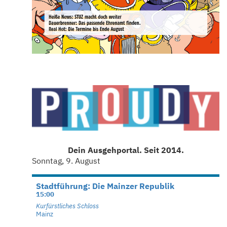
Dein Ausgehportal. Seit 2014.
Sonntag, 9. August
Stadtführung: Die Mainzer Republik
15:00
Kurfürstliches Schloss
Mainz