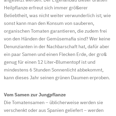
Heilpflanze erfreut sich immer größerer
Beliebtheit, was nicht weiter verwunderlich ist; wie
sonst kann man den Konsum von sauberen,
organischen Tomaten garantieren, die zudem frei
von den Händen der Gemüsemafia sind? Wer keine
Denunzianten in der Nachbarschaft hat, dafür aber
ein paar Samen und einen Flecken Erde, der groß
genug für einen 12 Liter-Blumentopf ist und
mindestens 6 Stunden Sonnenlicht abbekommt,
kann dieses Jahr seinen grünen Daumen erproben.
Vom Samen zur Jungpflanze
Die Tomatensamen – üblicherweise werden sie
verschenkt oder aus Spanien geliefert – werden