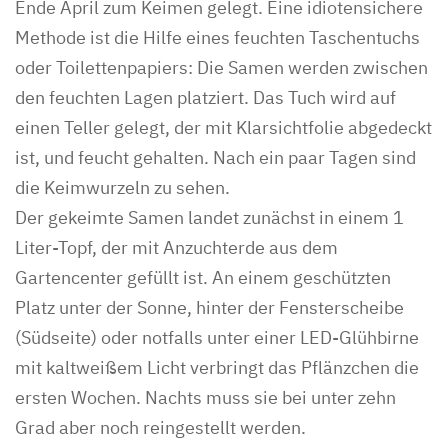
Ende April zum Keimen gelegt. Eine idiotensichere
Methode ist die Hilfe eines feuchten Taschentuchs
oder Toilettenpapiers: Die Samen werden zwischen
den feuchten Lagen platziert. Das Tuch wird auf
einen Teller gelegt, der mit Klarsichtfolie abgedeckt
ist, und feucht gehalten. Nach ein paar Tagen sind
die Keimwurzeln zu sehen.
Der gekeimte Samen landet zunächst in einem 1
Liter-Topf, der mit Anzuchterde aus dem
Gartencenter gefüllt ist. An einem geschützten
Platz unter der Sonne, hinter der Fensterscheibe
(Südseite) oder notfalls unter einer LED-Glühbirne
mit kaltweißem Licht verbringt das Pflänzchen die
ersten Wochen. Nachts muss sie bei unter zehn
Grad aber noch reingestellt werden.