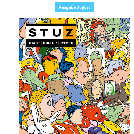
Ausgabe Jugust