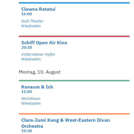
Clowns Ratatui
16:00
Galli Theater
Wiesbaden
Schiff Open Air Kino
20:30
Schiersteiner Hafen
Wiesbaden
Montag, 10. August
Konsum & Ich
11:00
WerkRaum
Wiesbaden
Clara-Jumi Kang & West-Eastern Divan
Orchestra
19:30