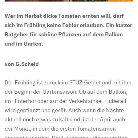
Wer im Herbst dicke Tomaten ernten will, darf
sich im Frühling keine Fehler erlauben. Ein kurzer
Ratgeber für schöne Pflanzen auf dem Balkon
und im Garten.
von G.Scheid
Der Frühling ist zurück im STUZ-Gebiet und mit ihm
der Beginn der Gartensaison. Ob auf dem Balkon,
im Hinterhof oder auf der Verkehrsinsel – überall
wird gepflanzt und gesät. Auch wenn die Nächte
aktuell noch etwas zu kalt sind, ist der April auch
der Monat, in dem die ersten Tomatensamen
angesetzt werden. Der Eigenanbau dieser uralten