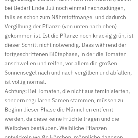
bei Bedarf Ende Juli noch einmal nachzudüngen,
falls es schon zum Nährstoffmangel und dadurch
Vergilbung der Pflanze (von unten nach oben)
gekommen ist. Ist die Pflanze noch knackig grün, ist
dieser Schritt nicht notwendig. Dass während der
fortgeschrittenen Blütephase, in der die Tomaten
anschwellen und reifen, vor allem die großen
Sonnensegel nach und nach vergilben und abfallen,
ist völlig normal.
Achtung: Bei Tomaten, die nicht aus feminisierten,
sondern regulären Samen stammen, müssen zu
Beginn dieser Phase die Männchen entfernt
werden, da diese keine Früchte tragen und die
Weibchen bestäuben. Weibliche Pflanzen
entwickeln weiße Härchen, männliche dagegen