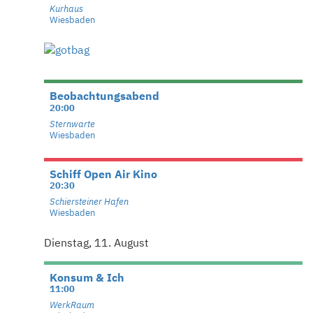
Kurhaus
Wiesbaden
Beobachtungsabend
20:00
Sternwarte
Wiesbaden
Schiff Open Air Kino
20:30
Schiersteiner Hafen
Wiesbaden
Dienstag, 11. August
Konsum & Ich
11:00
WerkRaum