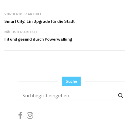
VORHERIGER ARTIKEL
Smart City: Ein Upgrade für die Stadt
NÄCHSTER ARTIKEL
Fit und gesund durch Powerwalking
Suche