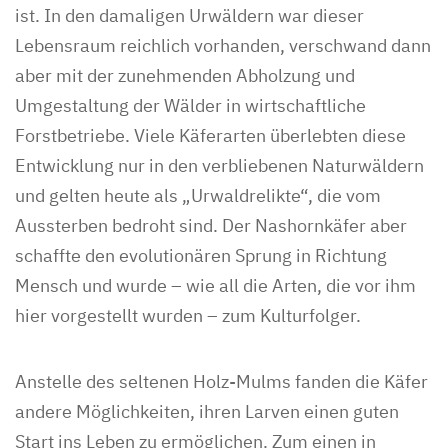
ist. In den damaligen Urwäldern war dieser
Lebensraum reichlich vorhanden, verschwand dann
aber mit der zunehmenden Abholzung und
Umgestaltung der Wälder in wirtschaftliche
Forstbetriebe. Viele Käferarten überlebten diese
Entwicklung nur in den verbliebenen Naturwäldern
und gelten heute als „Urwaldrelikte“, die vom
Aussterben bedroht sind. Der Nashornkäfer aber
schaffte den evolutionären Sprung in Richtung
Mensch und wurde – wie all die Arten, die vor ihm
hier vorgestellt wurden – zum Kulturfolger.
Anstelle des seltenen Holz-Mulms fanden die Käfer
andere Möglichkeiten, ihren Larven einen guten
Start ins Leben zu ermöglichen. Zum einen in