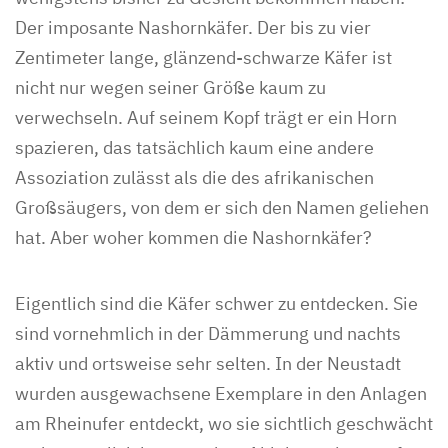
Der imposante Nashornkäfer. Der bis zu vier
Zentimeter lange, glänzend-schwarze Käfer ist
nicht nur wegen seiner Größe kaum zu
verwechseln. Auf seinem Kopf trägt er ein Horn
spazieren, das tatsächlich kaum eine andere
Assoziation zulässt als die des afrikanischen
Großsäugers, von dem er sich den Namen geliehen
hat. Aber woher kommen die Nashornkäfer?
Eigentlich sind die Käfer schwer zu entdecken. Sie
sind vornehmlich in der Dämmerung und nachts
aktiv und ortsweise sehr selten. In der Neustadt
wurden ausgewachsene Exemplare in den Anlagen
am Rheinufer entdeckt, wo sie sichtlich geschwächt