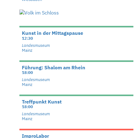
Kunst in der Mittagspause
12:30
Landesmuseum
Mainz
Führung: Shalom am Rhein
18:00
Landesmuseum
Mainz
Treffpunkt Kunst
18:00
Landesmuseum
Mainz
ImproLabor