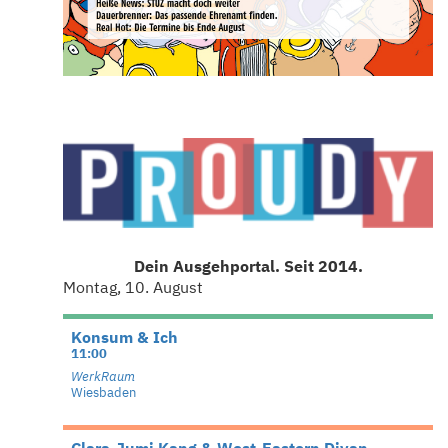
Dein Ausgehportal. Seit 2014.
Montag, 10. August
Konsum & Ich
11:00
WerkRaum
Wiesbaden