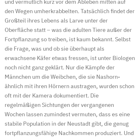
und vermutlich kurz vor dem Ableben mitten auf
den Wegen umherkrabbelten. Tatsächlich findet der
Großteil ihres Lebens als Larve unter der
Oberfläche statt – was die adulten Tiere außer der
Fortpflanzung so treiben, ist kaum bekannt. Selbst
die Frage, was und ob sie überhaupt als
erwachsene Käfer etwas fressen, ist unter Biologen
noch nicht ganz geklärt. Nur die Kämpfe der
Männchen um die Weibchen, die sie Nashorn-
ähnlich mit ihren Hörnern austragen, wurden schon
oft mit der Kamera dokumentiert. Die
regelmäßigen Sichtungen der vergangenen
Wochen lassen zumindest vermuten, dass es eine
stabile Population in der Neustadt gibt, die genug
fortpflanzungsfähige Nachkommen produziert. Und