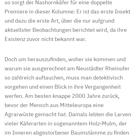
so sorgt der Nashornkäfer für eine doppelte
Premiere in dieser Kolumne: Er ist das erste Insekt
und dazu die erste Art, über die nur aufgrund
aktuellster Beobachtungen berichtet wird, da ihre
Existenz zuvor nicht bekannt war.
Doch um herauszufinden, woher sie kommen und
warum sie ausgerechnet am Neustädter Rheinufer
so zahlreich auftauchen, muss man detektivisch
vorgehen und einen Blick in ihre Vergangenheit
werfen. Am besten knappe 2000 Jahre zurück,
bevor der Mensch aus Mitteleuropa eine
Agrarwüste gemacht hat. Damals lebten die Larven
vieler Käferarten in sogenanntem Holz-Mulm, der
im Inneren abgestorbener Baumstämme zu finden