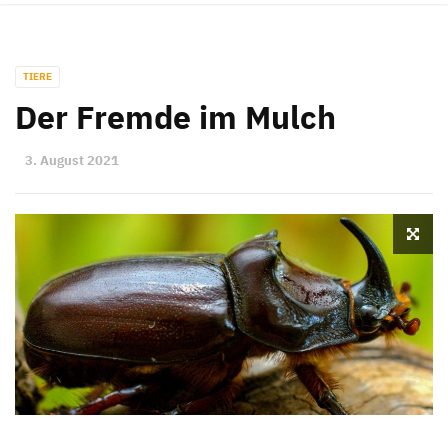
TIERE
Der Fremde im Mulch
3. August 2021