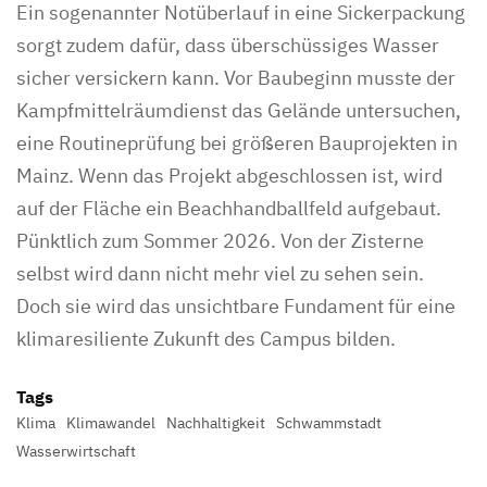
Ein sogenannter Notüberlauf in eine Sickerpackung
sorgt zudem dafür, dass überschüssiges Wasser
sicher versickern kann. Vor Baubeginn musste der
Kampfmittelräumdienst das Gelände untersuchen,
eine Routineprüfung bei größeren Bauprojekten in
Mainz. Wenn das Projekt abgeschlossen ist, wird
auf der Fläche ein Beachhandballfeld aufgebaut.
Pünktlich zum Sommer 2026. Von der Zisterne
selbst wird dann nicht mehr viel zu sehen sein.
Doch sie wird das unsichtbare Fundament für eine
klimaresiliente Zukunft des Campus bilden.
Tags
Klima
Klimawandel
Nachhaltigkeit
Schwammstadt
Wasserwirtschaft