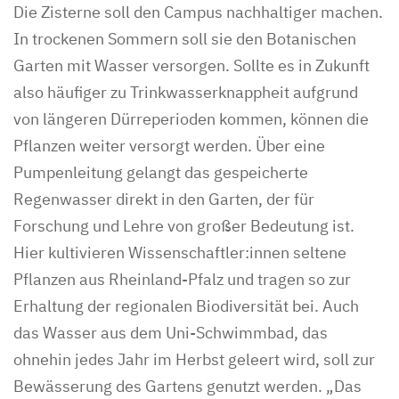
Die Zisterne soll den Campus nachhaltiger machen.
In trockenen Sommern soll sie den Botanischen
Garten mit Wasser versorgen. Sollte es in Zukunft
also häufiger zu Trinkwasserknappheit aufgrund
von längeren Dürreperioden kommen, können die
Pflanzen weiter versorgt werden. Über eine
Pumpenleitung gelangt das gespeicherte
Regenwasser direkt in den Garten, der für
Forschung und Lehre von großer Bedeutung ist.
Hier kultivieren Wissenschaftler:innen seltene
Pflanzen aus Rheinland-Pfalz und tragen so zur
Erhaltung der regionalen Biodiversität bei. Auch
das Wasser aus dem Uni-Schwimmbad, das
ohnehin jedes Jahr im Herbst geleert wird, soll zur
Bewässerung des Gartens genutzt werden. „Das