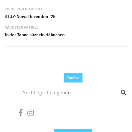
VORHERIGER ARTIKEL
STUZ-News Dezember ’25
NÄCHSTER ARTIKEL
In der Tanne sitzt ein Hähnchen
Suche