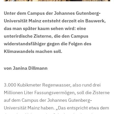
Unter dem Campus der Johannes Gutenberg-
Universität Mainz entsteht derzeit ein Bauwerk,
das man später kaum sehen wird: eine
unterirdische Zisterne, die den Campus
widerstandsfähiger gegen die Folgen des
Klimawandels machen soll.
von Janina Dillmann
3.000 Kubikmeter Regenwasser, also rund drei
Millionen Liter Fassungsvermögen, soll die Zisterne
auf dem Campus der Johannes Gutenberg-
Universität Mainz haben. „Das entspricht etwa dem