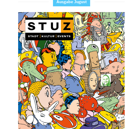
Ausgabe Jugust