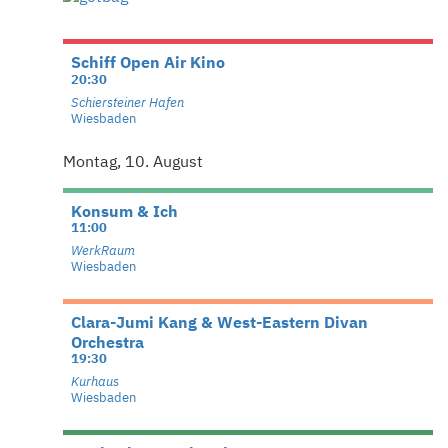
Schiff Open Air Kino
20:30
Schiersteiner Hafen
Wiesbaden
Montag, 10. August
Konsum & Ich
11:00
WerkRaum
Wiesbaden
Clara-Jumi Kang & West-Eastern Divan
Orchestra
19:30
Kurhaus
Wiesbaden