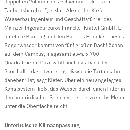
doppelten Volumen des Schwimmbeckens im
Taubertsbergbad“, erklärt Alexander Kiefer,
Wasserbauingenieur und Geschäftsführer des
Mainzer Ingenieurbüros Francke+Knittel GmbH. Er
leitet die Planung und den Bau des Projekts. Dieses
Regenwasser kommt von fünf großen Dachflächen
auf dem Campus, insgesamt etwa 5.700
Quadratmeter. Dazu zählt auch das Dach der
Sporthalle, das etwa „so groß wie die Tartanbahn
daneben“ ist, sagt Kiefer. Über ein neu angelegtes
Kanalsystem fließt das Wasser durch einen Filter in
den unterirdischen Speicher, der bis zu sechs Meter
unter die Oberfläche reicht.
Unterirdische Klimaanpassung