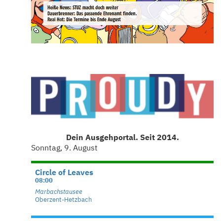
Dein Ausgehportal. Seit 2014.
Sonntag, 9. August
Circle of Leaves
08:00
Marbachstausee
Oberzent-Hetzbach