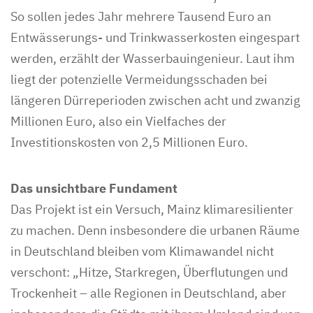
So sollen jedes Jahr mehrere Tausend Euro an
Entwässerungs- und Trinkwasserkosten eingespart
werden, erzählt der Wasserbauingenieur. Laut ihm
liegt der potenzielle Vermeidungsschaden bei
längeren Dürreperioden zwischen acht und zwanzig
Millionen Euro, also ein Vielfaches der
Investitionskosten von 2,5 Millionen Euro.
Das unsichtbare Fundament
Das Projekt ist ein Versuch, Mainz klimaresilienter
zu machen. Denn insbesondere die urbanen Räume
in Deutschland bleiben vom Klimawandel nicht
verschont: „Hitze, Starkregen, Überflutungen und
Trockenheit – alle Regionen in Deutschland, aber