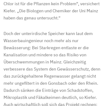
Chlor ist für die Pflanzen kein Problem“, versichert
Kiefer. „Die Biologen und Chemiker der Uni Mainz
haben das genau untersucht.“
Doch der unterirdische Speicher kann laut dem
Wasserbauingenieur noch mehr als nur
Bewässerung: Bei Starkregen entlaste er die
Kanalisation und mindere so das Risiko von
Überschwemmungen in Mainz. Gleichzeitig
verbessere das System den Gewässerschutz, denn
das zurückgehaltene Regenwasser gelangt nicht
mehr ungefiltert in den Gonsbach oder den Rhein.
Dadurch sänken die Einträge von Schadstoffen,
Mikroplastik und Fäkalkeimen deutlich, so Kiefer.
Auch wirtschaftlich soll sich das Projekt rechnen: