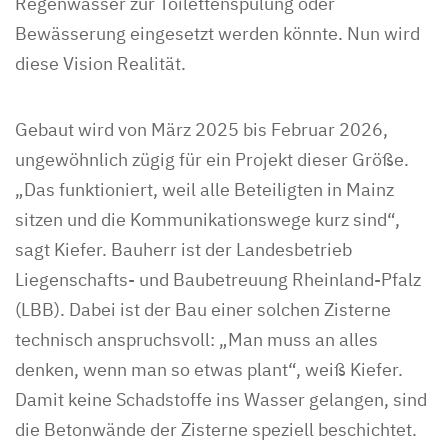
Regenwasser zur Toilettenspülung oder
Bewässerung eingesetzt werden könnte. Nun wird
diese Vision Realität.
Gebaut wird von März 2025 bis Februar 2026,
ungewöhnlich zügig für ein Projekt dieser Größe.
„Das funktioniert, weil alle Beteiligten in Mainz
sitzen und die Kommunikationswege kurz sind“,
sagt Kiefer. Bauherr ist der Landesbetrieb
Liegenschafts- und Baubetreuung Rheinland-Pfalz
(LBB). Dabei ist der Bau einer solchen Zisterne
technisch anspruchsvoll: „Man muss an alles
denken, wenn man so etwas plant“, weiß Kiefer.
Damit keine Schadstoffe ins Wasser gelangen, sind
die Betonwände der Zisterne speziell beschichtet.