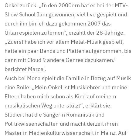
Onkel zurück. „In den 2000ern hat er bei der MTV-
Show School Jam gewonnen, viel live gespielt und
durch ihn bin ich dazu gekommen 2007 das
Gitarrespielen zu lernen“, erzählt der 28-Jährige.
„Zuerst habe ich vor allem Metal-Musik gespielt,
hatte ein paar Bands und Platten aufgenommen, bis
dann mit Cloud 9 andere Genres dazukamen.“
berichtet Marcel.
Auch bei Mona spielt die Familie in Bezug auf Musik
eine Rolle: „Mein Onkel ist Musiklehrer und meine
Eltern haben mich schon als Kind auf meinem
musikalischen Weg unterstützt“, erklärt sie.
Studiert hat die Sängerin Romanistik und
Politikwissenschaften und macht derzeit ihren
Master in Medienkulturwissenschaft in Mainz. Auf