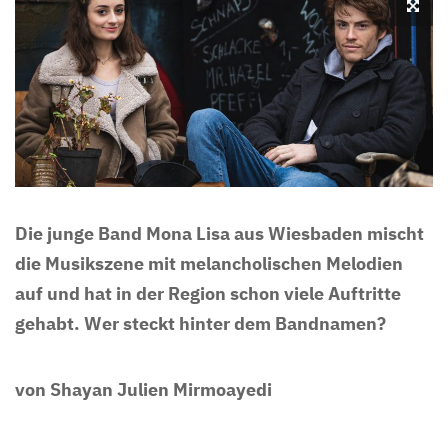
Die junge Band Mona Lisa aus Wiesbaden mischt
die Musikszene mit melancholischen Melodien
auf und hat in der Region schon viele Auftritte
gehabt. Wer steckt hinter dem Bandnamen?
von Shayan Julien Mirmoayedi