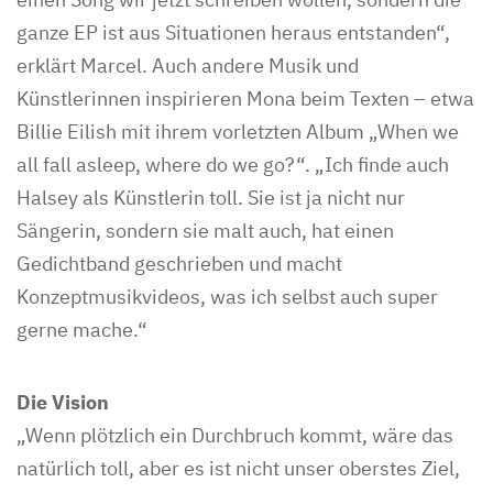
ganze EP ist aus Situationen heraus entstanden“,
erklärt Marcel. Auch andere Musik und
Künstlerinnen inspirieren Mona beim Texten – etwa
Billie Eilish mit ihrem vorletzten Album „When we
all fall asleep, where do we go?“. „Ich finde auch
Halsey als Künstlerin toll. Sie ist ja nicht nur
Sängerin, sondern sie malt auch, hat einen
Gedichtband geschrieben und macht
Konzeptmusikvideos, was ich selbst auch super
gerne mache.“
Die Vision
„Wenn plötzlich ein Durchbruch kommt, wäre das
natürlich toll, aber es ist nicht unser oberstes Ziel,