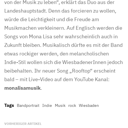
von der Musik zu leben“, erklärt das Duo aus der
Landeshauptstadt. Denn das forcieren zu wollen,
würde die Leichtigkeit und die Freude am
Musikmachen verkleinern. Auf Englisch werden die
Songs von Mona Lisa sehr wahrscheinlich auch in
Zukunft bleiben. Musikalisch dürfte es mit der Band
etwas rockiger werden, den melancholischen
Indie-Stil wollen sich die WiesbadenerInnen jedoch
beibehalten. Ihr neuer Song „Rooftop“ erscheint
bald – mit Live-Video auf dem YouTube Kanal:
monalisamusik
.
Tags
Bandportrait
Indie
Musik
rock
Wiesbaden
VORHERIGER ARTIKEL