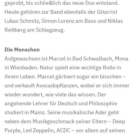
geprobt, bis schließlich das neue Duo entstand.
Heute gehören zur Band ebenfalls der Gitarrist
Lukas Schmitz, Simon Lorenz am Bass und Niklas
Rettberg am Schlagzeug.
Die Menschen
Aufgewachsen ist Marcel in Bad Schwalbach, Mona
in Wiesbaden. Natur spielt eine wichtige Rolle in
ihrem Leben. Marcel gärtnert sogar ein bisschen –
und verkauft Avocadopflanzen, wobei er sich immer
wieder wundert, wie viele das wissen. Der
angehende Lehrer für Deutsch und Philosophie
studiert in Mainz. Seine musikalische Ader geht
neben dem Musikgeschmack seiner Eltern – Deep
Purple, Led Zeppelin, ACDC – vor allem auf seinen