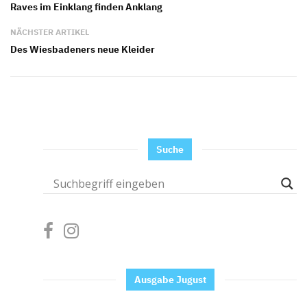
Raves im Einklang finden Anklang
NÄCHSTER ARTIKEL
Des Wiesbadeners neue Kleider
Suche
Ausgabe Jugust