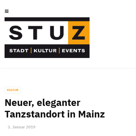
KULTUR
Neuer, eleganter
Tanzstandort in Mainz
3. Januar 2019