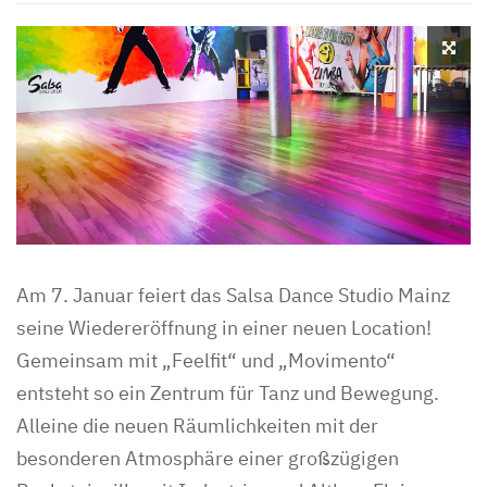
Am 7. Januar feiert das Salsa Dance Studio Mainz
seine Wiedereröffnung in einer neuen Location!
Gemeinsam mit „Feelfit“ und „Movimento“
entsteht so ein Zentrum für Tanz und Bewegung.
Alleine die neuen Räumlichkeiten mit der
besonderen Atmosphäre einer großzügigen