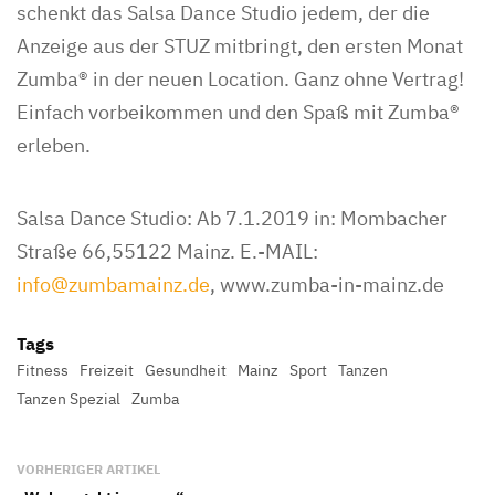
schenkt das Salsa Dance Studio jedem, der die
Anzeige aus der STUZ mitbringt, den ersten Monat
Zumba® in der neuen Location. Ganz ohne Vertrag!
Einfach vorbeikommen und den Spaß mit Zumba®
erleben.
Salsa Dance Studio: Ab 7.1.2019 in: Mombacher
Straße 66,55122 Mainz. E.-MAIL:
info@zumbamainz.de
, www.zumba-in-mainz.de
Tags
Fitness
Freizeit
Gesundheit
Mainz
Sport
Tanzen
Tanzen Spezial
Zumba
VORHERIGER ARTIKEL