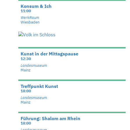
Konsum & Ich
11:00
WerkRaum
Wiesbaden
Kunst in der Mittagspause
12:30
Landesmuseum
Mainz
Treffpunkt Kunst
18:00
Landesmuseum
Mainz
Führung: Shalom am Rhein
18:00
Landesmuseum