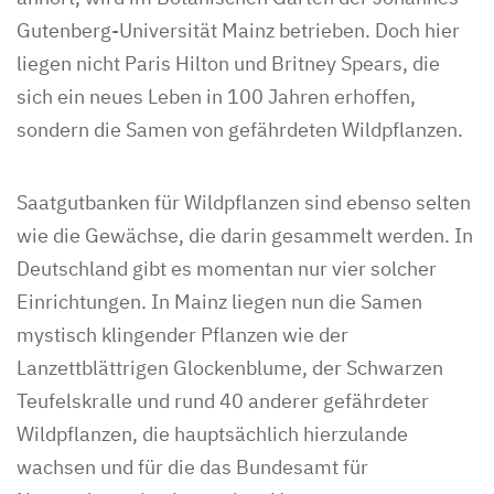
Gutenberg-Universität Mainz betrieben. Doch hier
liegen nicht Paris Hilton und Britney Spears, die
sich ein neues Leben in 100 Jahren erhoffen,
sondern die Samen von gefährdeten Wildpflanzen.
Saatgutbanken für Wildpflanzen sind ebenso selten
wie die Gewächse, die darin gesammelt werden. In
Deutschland gibt es momentan nur vier solcher
Einrichtungen. In Mainz liegen nun die Samen
mystisch klingender Pflanzen wie der
Lanzettblättrigen Glockenblume, der Schwarzen
Teufelskralle und rund 40 anderer gefährdeter
Wildpflanzen, die hauptsächlich hierzulande
wachsen und für die das Bundesamt für