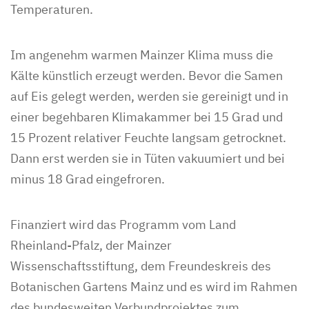
Temperaturen.
Im angenehm warmen Mainzer Klima muss die
Kälte künstlich erzeugt werden. Bevor die Samen
auf Eis gelegt werden, werden sie gereinigt und in
einer begehbaren Klimakammer bei 15 Grad und
15 Prozent relativer Feuchte langsam getrocknet.
Dann erst werden sie in Tüten vakuumiert und bei
minus 18 Grad eingefroren.
Finanziert wird das Programm vom Land
Rheinland-Pfalz, der Mainzer
Wissenschaftsstiftung, dem Freundeskreis des
Botanischen Gartens Mainz und es wird im Rahmen
des bundesweiten Verbundprojektes zum