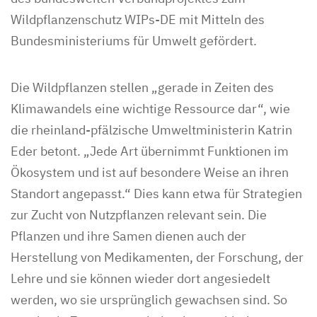
Wildpflanzenschutz WIPs-DE mit Mitteln des
Bundesministeriums für Umwelt gefördert.
Die Wildpflanzen stellen „gerade in Zeiten des
Klimawandels eine wichtige Ressource dar“, wie
die rheinland-pfälzische Umweltministerin Katrin
Eder betont. „Jede Art übernimmt Funktionen im
Ökosystem und ist auf besondere Weise an ihren
Standort angepasst.“ Dies kann etwa für Strategien
zur Zucht von Nutzpflanzen relevant sein. Die
Pflanzen und ihre Samen dienen auch der
Herstellung von Medikamenten, der Forschung, der
Lehre und sie können wieder dort angesiedelt
werden, wo sie ursprünglich gewachsen sind. So