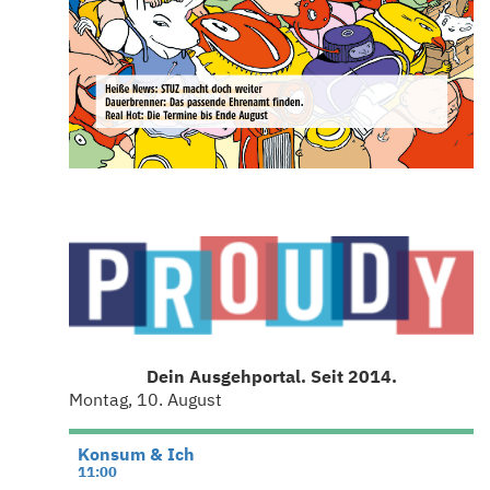
Dein Ausgehportal. Seit 2014.
Montag, 10. August
Konsum & Ich
11:00