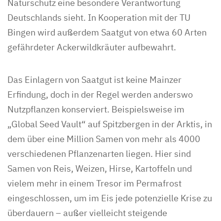
Naturschutz eine besondere Verantwortung
Deutschlands sieht. In Kooperation mit der TU
Bingen wird außerdem Saatgut von etwa 60 Arten
gefährdeter Ackerwildkräuter aufbewahrt.
Das Einlagern von Saatgut ist keine Mainzer
Erfindung, doch in der Regel werden anderswo
Nutzpflanzen konserviert. Beispielsweise im
„Global Seed Vault“ auf Spitzbergen in der Arktis, in
dem über eine Million Samen von mehr als 4000
verschiedenen Pflanzenarten liegen. Hier sind
Samen von Reis, Weizen, Hirse, Kartoffeln und
vielem mehr in einem Tresor im Permafrost
eingeschlossen, um im Eis jede potenzielle Krise zu
überdauern – außer vielleicht steigende