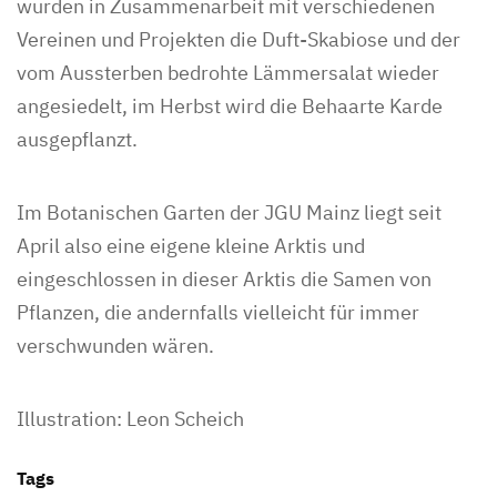
wurden in Zusammenarbeit mit verschiedenen
Vereinen und Projekten die Duft-Skabiose und der
vom Aussterben bedrohte Lämmersalat wieder
angesiedelt, im Herbst wird die Behaarte Karde
ausgepflanzt.
Im Botanischen Garten der JGU Mainz liegt seit
April also eine eigene kleine Arktis und
eingeschlossen in dieser Arktis die Samen von
Pflanzen, die andernfalls vielleicht für immer
verschwunden wären.
Illustration: Leon Scheich
Tags