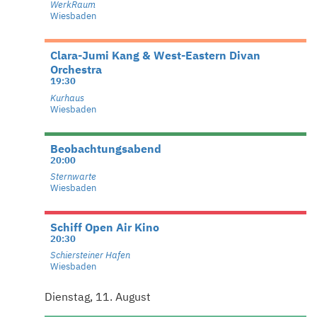
WerkRaum
Wiesbaden
Clara-Jumi Kang & West-Eastern Divan
Orchestra
19:30
Kurhaus
Wiesbaden
Beobachtungsabend
20:00
Sternwarte
Wiesbaden
Schiff Open Air Kino
20:30
Schiersteiner Hafen
Wiesbaden
Dienstag, 11. August