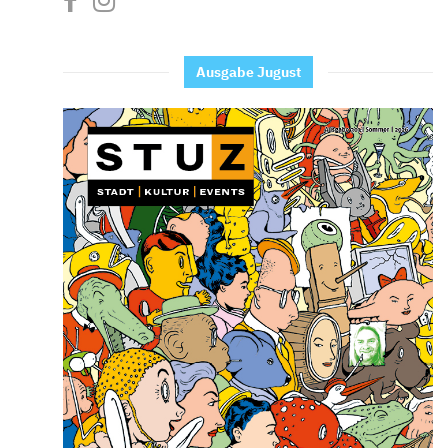
Ausgabe Jugust