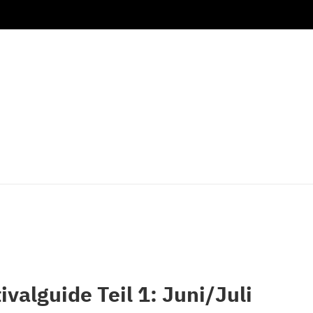
valguide Teil 1: Juni/Juli