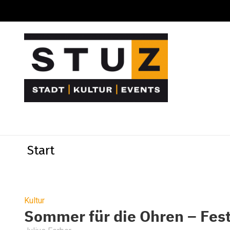
Start
Kultur
Sommer für die Ohren – Festi