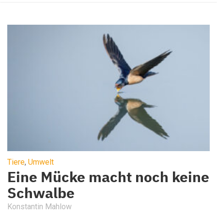
Tiere
,
Umwelt
Eine Mücke macht noch keine
Schwalbe
Konstantin Mahlow