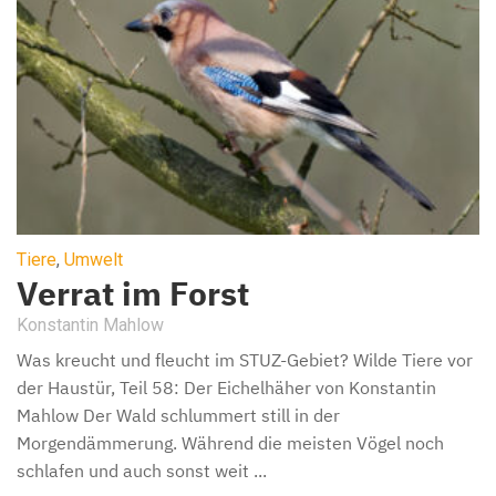
Tiere
,
Umwelt
Verrat im Forst
Konstantin Mahlow
Was kreucht und fleucht im STUZ-Gebiet? Wilde Tiere vor
der Haustür, Teil 58: Der Eichelhäher von Konstantin
Mahlow Der Wald schlummert still in der
Morgendämmerung. Während die meisten Vögel noch
schlafen und auch sonst weit ...