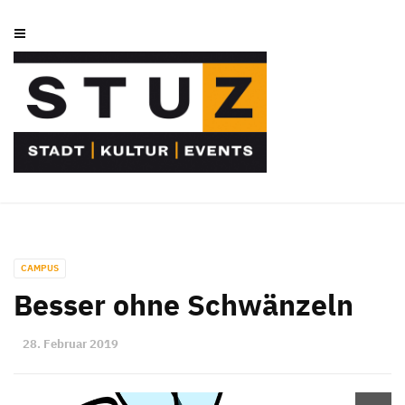
CAMPUS
Besser ohne Schwänzeln
28. Februar 2019