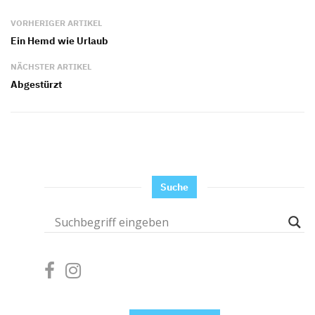
VORHERIGER ARTIKEL
Ein Hemd wie Urlaub
NÄCHSTER ARTIKEL
Abgestürzt
Suche