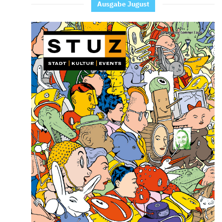
Ausgabe Jugust