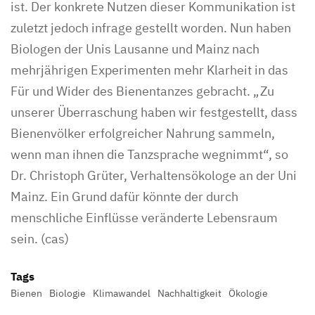
ist. Der konkrete Nutzen dieser Kommunikation ist
zuletzt jedoch infrage gestellt worden. Nun haben
Biologen der Unis Lausanne und Mainz nach
mehrjährigen Experimenten mehr Klarheit in das
Für und Wider des Bienentanzes gebracht. „Zu
unserer Überraschung haben wir festgestellt, dass
Bienenvölker erfolgreicher Nahrung sammeln,
wenn man ihnen die Tanzsprache wegnimmt“, so
Dr. Christoph Grüter, Verhaltensökologe an der Uni
Mainz. Ein Grund dafür könnte der durch
menschliche Einflüsse veränderte Lebensraum
sein. (cas)
Tags
Bienen
Biologie
Klimawandel
Nachhaltigkeit
Ökologie