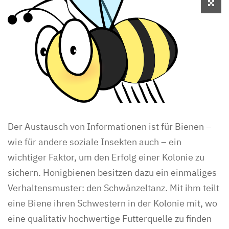
Der Austausch von Informationen ist für Bienen –
wie für andere soziale Insekten auch – ein
wichtiger Faktor, um den Erfolg einer Kolonie zu
sichern. Honigbienen besitzen dazu ein einmaliges
Verhaltensmuster: den Schwänzeltanz. Mit ihm teilt
eine Biene ihren Schwestern in der Kolonie mit, wo
eine qualitativ hochwertige Futterquelle zu finden