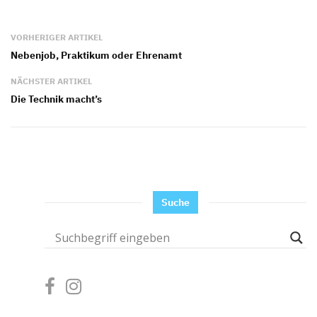
VORHERIGER ARTIKEL
Nebenjob, Praktikum oder Ehrenamt
NÄCHSTER ARTIKEL
Die Technik macht’s
Suche