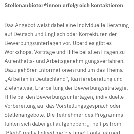
Stellenanbieter*innen erfolgreich kontaktieren
Das Angebot weist dabei eine individuelle Beratung
auf Deutsch und Englisch oder Korrekturen der
Bewerbungsunterlagen vor. Überdies gibt es
Workshops, Vorträge und Hilfe bei allen Fragen zu
Aufenthalts- und Arbeitsgenehmigungsverfahren.
Dazu gehören Informationen rund um das Thema
,,Arbeiten in Deutschland“, Karriereberatung und
Zielanalyse, Erarbeitung der Bewerbungsstrategie,
Hilfe bei den Bewerbungsunterlagen, individuelle
Vorbereitung auf das Vorstellungsgespräch oder
Stellenangebote. Die Teilnehmer des Programms
fühlen sich dabei gut aufgehoben: „The tips from
,Bleib!‘ really helped me big time! I only learned