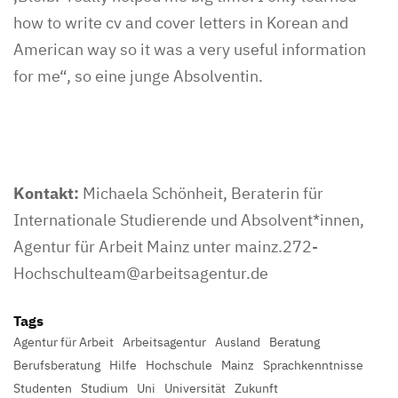
how to write cv and cover letters in Korean and
American way so it was a very useful information
for me“, so eine junge Absolventin.
Kontakt:
Michaela Schönheit, Beraterin für
Internationale Studierende und Absolvent*innen,
Agentur für Arbeit Mainz unter mainz.272-
Hochschulteam@arbeitsagentur.de
Tags
Agentur für Arbeit
Arbeitsagentur
Ausland
Beratung
Berufsberatung
Hilfe
Hochschule
Mainz
Sprachkenntnisse
Studenten
Studium
Uni
Universität
Zukunft