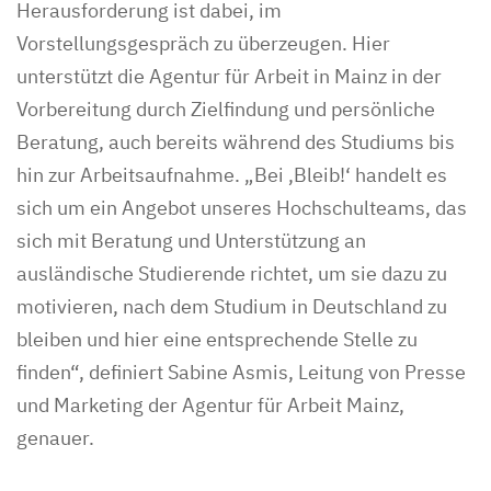
Herausforderung ist dabei, im
Vorstellungsgespräch zu überzeugen. Hier
unterstützt die Agentur für Arbeit in Mainz in der
Vorbereitung durch Zielfindung und persönliche
Beratung, auch bereits während des Studiums bis
hin zur Arbeitsaufnahme. „Bei ,Bleib!‘ handelt es
sich um ein Angebot unseres Hochschulteams, das
sich mit Beratung und Unterstützung an
ausländische Studierende richtet, um sie dazu zu
motivieren, nach dem Studium in Deutschland zu
bleiben und hier eine entsprechende Stelle zu
finden“, definiert Sabine Asmis, Leitung von Presse
und Marketing der Agentur für Arbeit Mainz,
genauer.