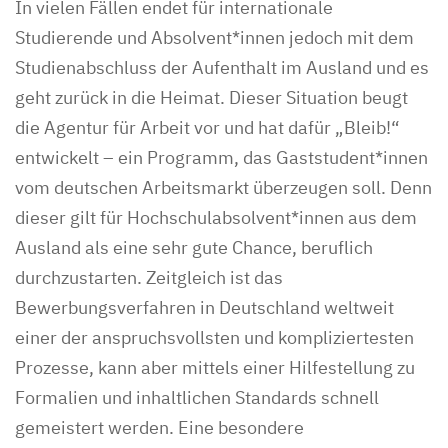
In vielen Fällen endet für internationale
Studierende und Absolvent*innen jedoch mit dem
Studienabschluss der Aufenthalt im Ausland und es
geht zurück in die Heimat. Dieser Situation beugt
die Agentur für Arbeit vor und hat dafür „Bleib!“
entwickelt – ein Programm, das Gaststudent*innen
vom deutschen Arbeitsmarkt überzeugen soll. Denn
dieser gilt für Hochschulabsolvent*innen aus dem
Ausland als eine sehr gute Chance, beruflich
durchzustarten. Zeitgleich ist das
Bewerbungsverfahren in Deutschland weltweit
einer der anspruchsvollsten und kompliziertesten
Prozesse, kann aber mittels einer Hilfestellung zu
Formalien und inhaltlichen Standards schnell
gemeistert werden. Eine besondere