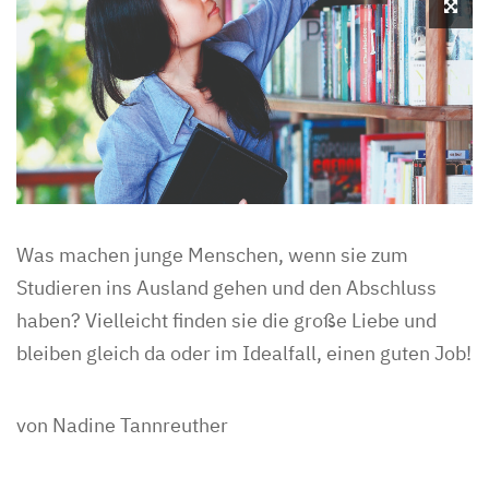
Was machen junge Menschen, wenn sie zum
Studieren ins Ausland gehen und den Abschluss
haben? Vielleicht finden sie die große Liebe und
bleiben gleich da oder im Idealfall, einen guten Job!
von Nadine Tannreuther