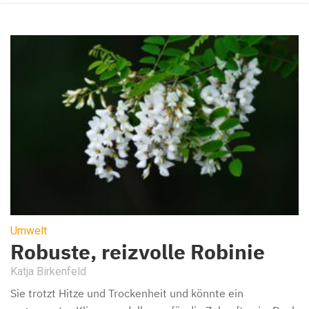
Umwelt
Robuste, reizvolle Robinie
Katja Birkenfeld
Sie trotzt Hitze und Trockenheit und könnte ein