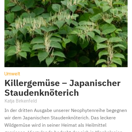
Umwelt
Killergemüse – Japanischer
Staudenknöterich
Katja Birkenfeld
In der dritten Ausgabe unserer Neophytenreihe begegnen
wir dem Japanischen Staudenknöterich. Das leckere
Wildgemüse wird in seiner Heimat als Heilmittel