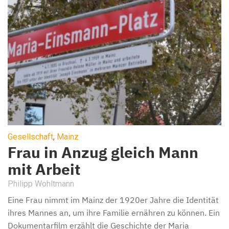
Gesellschaft
,
Mainz
Frau in Anzug gleich Mann
mit Arbeit
Philipp Wohltmann
Eine Frau nimmt im Mainz der 1920er Jahre die Identität
ihres Mannes an, um ihre Familie ernähren zu können. Ein
Dokumentarfilm erzählt die Geschichte der Maria