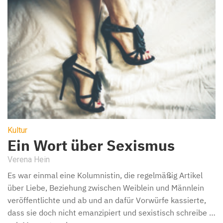
Kultur
Ein Wort über Sexismus
Verena Hein
Es war einmal eine Kolumnistin, die regelmäßig Artikel
über Liebe, Beziehung zwischen Weiblein und Männlein
veröffentlichte und ab und an dafür Vorwürfe kassierte,
dass sie doch nicht emanzipiert und sexistisch schreibe …